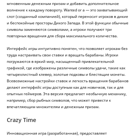
мгновенным денежным призам и добавить дополнительное
волнение к каждому повороту. Wanted or a — это захватывающий
слот (созданный компанией), который переносит игроков в дикие
и беспокойные просторы Дикого Запада.
В этой функции обычные
символы заменяются символами, а игроки получают три
повторных вращения для сбора максимального количества.
Интерфейс игры интуитивно понятен, что позволяет игрокам без
труда настраивать свои ставки и вращать барабаны. Игроки
погружаются в яркий мир, насыщенный привлекательной
графикой, где изображены различные символы удачи, такие как
четырехлистный клевер, золотые подковы и блестящие монеты.
Всевозможные настройки ставок и легкость вращения барабанов
делают интерфейс игры доступным как для новичков, так и для
опытных геймеров. Эта версия предлагает необычную механику,
например, сбор рыбных символов, что может привести к
впечатляющим множителям и денежным призам.
Crazy Time
Инновационная игра (разработанная), предоставляет