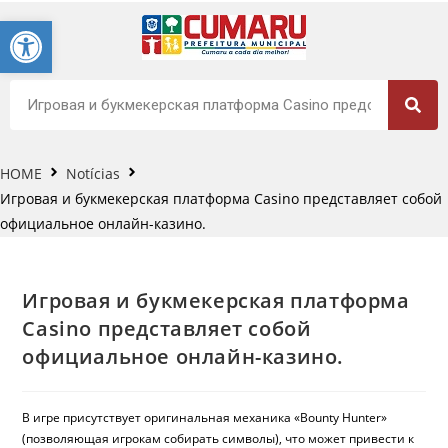
Barra de Ferramentas Aberta
HOME
Notícias
Игровая и букмекерская платформа Casino представляет собой
официальное онлайн-казино.
Игровая и букмекерская платформа
Casino представляет собой
официальное онлайн-казино.
В игре присутствует оригинальная механика «Bounty Hunter»
(позволяющая игрокам собирать символы), что может привести к