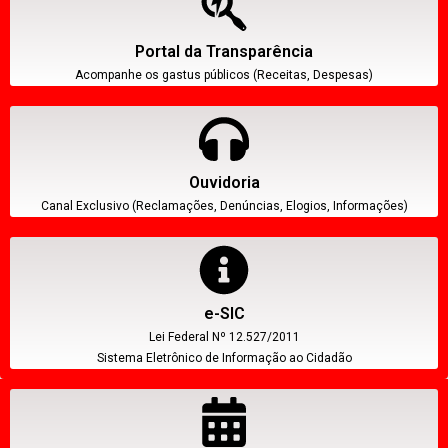
Portal da Transparência
Acompanhe os gastus públicos (Receitas, Despesas)
Ouvidoria
Canal Exclusivo (Reclamações, Denúncias, Elogios, Informações)
e-SIC
Lei Federal Nº 12.527/2011
Sistema Eletrônico de Informação ao Cidadão