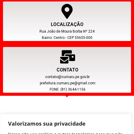
LOCALIZAÇÃO
Rua João de Moura Borba Nº 224
Bairro: Centro - CEP 55655-000
CONTATO
contato@cumaru.pe.gov.br
prefeitura.cumaru.pe@gmail.com
FONE: (81) 3644-1156
Valorizamos sua privacidade