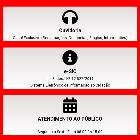
Ouvidoria
Canal Exclusivo (Reclamações, Denúncias, Elogios, Informações)
e-SIC
Lei Federal Nº 12.527/2011
Sistema Eletrônico de Informação ao Cidadão
ATENDIMENTO AO PÚBLICO
Segunda a Sexta-Feira 08:00 às 15:00