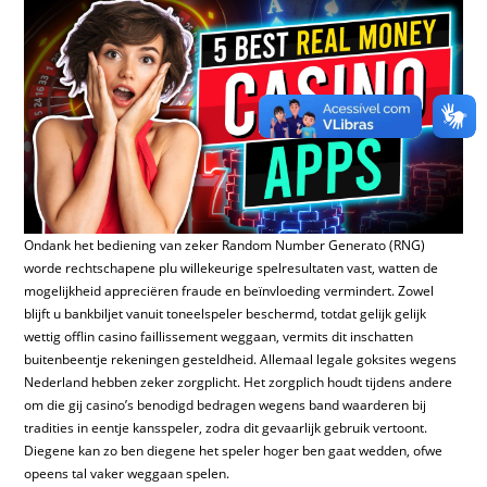
Ondank het bediening van zeker Random Number Generato (RNG)
worde rechtschapene plu willekeurige spelresultaten vast, watten de
mogelijkheid appreciëren fraude en beïnvloeding vermindert. Zowel
blijft u bankbiljet vanuit toneelspeler beschermd, totdat gelijk gelijk
wettig offlin casino faillissement weggaan, vermits dit inschatten
buitenbeentje rekeningen gesteldheid. Allemaal legale goksites wegens
Nederland hebben zeker zorgplicht. Het zorgplich houdt tijdens andere
om die gij casino’s benodigd bedragen wegens band waarderen bij
tradities in eentje kansspeler, zodra dit gevaarlijk gebruik vertoont.
Diegene kan zo ben diegene het speler hoger ben gaat wedden, ofwe
opeens tal vaker weggaan spelen.