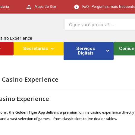
idoria
Mapa do Site
FaQ - Perguntas mais frequent
sino Experience
Secretarias
Serviços
Comun
Digitais
 Casino Experience
asino Experience
tform, the
Golden Tiger App
delivers a premium online casino experience directly
 and a vast selection of games—from classic slots to live dealer tables.