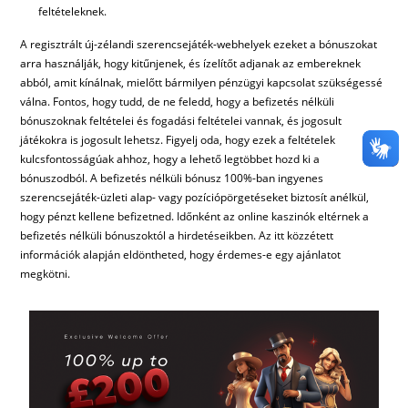
feltételeknek.
A regisztrált új-zélandi szerencsejáték-webhelyek ezeket a bónuszokat
arra használják, hogy kitűnjenek, és ízelítőt adjanak az embereknek
abból, amit kínálnak, mielőtt bármilyen pénzügyi kapcsolat szükségessé
válna. Fontos, hogy tudd, de ne feledd, hogy a befizetés nélküli
bónuszoknak feltételei és fogadási feltételei vannak, és jogosult
játékokra is jogosult lehetsz. Figyelj oda, hogy ezek a feltételek
kulcsfontosságúak ahhoz, hogy a lehető legtöbbet hozd ki a
bónuszodból. A befizetés nélküli bónusz 100%-ban ingyenes
szerencsejáték-üzleti alap- vagy pozíciópörgetéseket biztosít anélkül,
hogy pénzt kellene befizetned. Időnként az online kaszinók eltérnek a
befizetés nélküli bónuszoktól a hirdetéseikben. Az itt közzétett
információk alapján eldöntheted, hogy érdemes-e egy ajánlatot
megkötni.