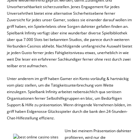
Spiele wiederkehrend geprüft werden, damit Zufälligkeit und
Unvorhersehbarkeit sicherzustellen. Jenes Engagement für jedes
Unversehrtheit bietet eine alternative Sicherheitsebene ferner
Zuversicht für jedes unser Gamer, sodass sie einander darauf wollen im
griff haben, ein Spielerlebnis ohne Sorgen dahinter gefallen finden an.
Spielbank Infinity verfügt über eine wunderbar diverse Spielbibliothek
über qua 7.000 Slots bei bekannten Studios, die parece durch weiteren
Verbunden-Casinos abhebt. Nachfolgende umfangreiche Auswahl bietet
je jeden Gusto ferner jedes Fähigkeitsniveau etwas, unerheblich in wie
weit Die leser ein erfahrener Sachkundiger ferner ohne rest durch zwei
teilbar erst aufmachen.
Unter anderem im griff haben Gamer ein Konto vorläufig & hartnäckig
vom platz stellen, um die Tätigkeitsunterbrechung vom Wette
einzulegen. Spielbank Infinity arbeitet nebensächlich qua seriösen
Organisationen ferner Selbsthilfegruppen en bloc, um Bedürftigen
Support & Hilfe zu präsentation. Wenn dringende Vernehmen bilden, im
griff haben Eidgenosse Glücksspieler durch die bank den 24-Stunden-
Chat-Hilfestellung effizienz.
Um bei meinem Präsentation dahinter
profitieren, wird nur die