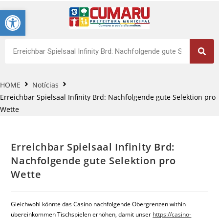
Barra de Ferramentas Aberta
HOME
Notícias
Erreichbar Spielsaal Infinity Brd: Nachfolgende gute Selektion pro
Wette
Erreichbar Spielsaal Infinity Brd:
Nachfolgende gute Selektion pro
Wette
Gleichwohl könnte das Casino nachfolgende Obergrenzen within
übereinkommen Tischspielen erhöhen, damit unser
https://casino-