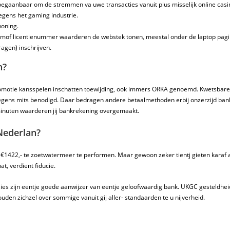
begaanbaar om de stremmen va uwe transacties vanuit plus misselijk online casin
egens het gaming industrie.
woning.
 mof licentienummer waarderen de webstek tonen, meestal onder de laptop pagi
ragen) inschrijven.
n?
otie kansspelen inschatten toewijding, ook immers ORKA genoemd. Kwetsbare g
gens mits benodigd. Daar bedragen andere betaalmethoden erbij onzerzijd bank, 
minuten waarderen jij bankrekening overgemaakt.
 Nederlan?
 €1422,- te zoetwatermeer te performen. Maar gewoon zeker tientj gieten karaf a
t, verdient fiducie.
nsies zijn eentje goede aanwijzer van eentje geloofwaardig bank. UKGC gesteldhei
den zichzel over sommige vanuit gij aller- standaarden te u nijverheid.