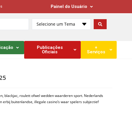
Painel do Usuário
es
Selecione um Tema
icação
Publicações
+
Oficiais
Serviços
25
ten, blackjac, roulett ofwel wedden waarderen sport. Nederlands
 erbij buitenlandse, illegale casino’s waar spelers subjectief