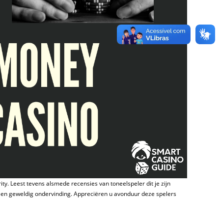
ty. Leest tevens alsmede recensies van toneelspeler dit je zijn
n een geweldig ondervinding. Appreciëren u avonduur deze spelers