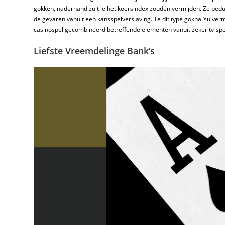
gokken, naderhand zult je het koersindex zouden vermijden. Ze bedui
de gevaren vanuit een kansspelverslaving. Te dit type gokhal’su verm
casinospel gecombineerd betreffende elementen vanuit zeker tv-sp
Liefste Vreemdelinge Bank’s