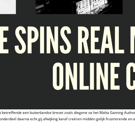
kt betreffende een buitenlandse brevet zoals diegene va het Malta Gaming Authori
 onderdeel daarna echt gij afwijking karaf creëren midden gelijk frustrerende e