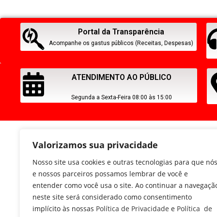
Portal da Transparência
Acompanhe os gastus públicos (Receitas, Despesas)
ATENDIMENTO AO PÚBLICO
Segunda a Sexta-Feira 08:00 às 15:00
Valorizamos sua privacidade
Nosso site usa cookies e outras tecnologias para que nó
e nossos parceiros possamos lembrar de você e
entender como você usa o site. Ao continuar a navegaçã
neste site será considerado como consentimento
implícito às nossas
Política de Privacidade
e
Política de