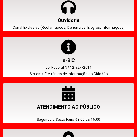
Ouvidoria
Canal Exclusivo (Reclamações, Denúncias, Elogios, Informações)
e-SIC
Lei Federal Nº 12.527/2011
Sistema Eletrônico de Informação ao Cidadão
ATENDIMENTO AO PÚBLICO
Segunda a Sexta-Feira 08:00 às 15:00