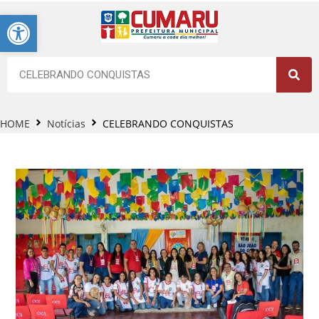
Barra de Ferramentas Aberta
HOME
Notícias
CELEBRANDO CONQUISTAS