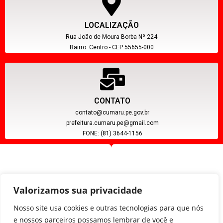
LOCALIZAÇÃO
Rua João de Moura Borba Nº 224
Bairro: Centro - CEP 55655-000
CONTATO
contato@cumaru.pe.gov.br
prefeitura.cumaru.pe@gmail.com
FONE: (81) 3644-1156
Valorizamos sua privacidade
Nosso site usa cookies e outras tecnologias para que nós
e nossos parceiros possamos lembrar de você e