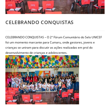
CELEBRANDO CONQUISTAS
CELEBRANDO CONQUISTAS – O 2° Fórum Comunitário do Selo UNICEF
foi um momento marcante para Cumaru, onde gestores, jovens e
crianças se uniram para discutir as ações realizadas em prol do
desenvolvimento de crianças e adolescentes.