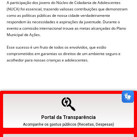
A participação dos jovens do Núcleo de Cidadania de Adolescentes
(NUCA) foi essencial, trazendo valiosas contribuições que demonstram
como as políticas públicas de nossa cidade verdadeiramente
respondem às necessidades e aspirações da juventude. Durante o
evento a comissão internacional trouxe as metas alcançadas do Plano
Municipal de Ações.
Esse sucesso é um fruto de todos os envolvidos, que estão
comprometidos em garantias os direitos de um ambiente seguro e
acolhedor para nossas crianças e adolescentes.
Portal da Transparência
Acompanhe os gastus públicos (Receitas, Despesas)