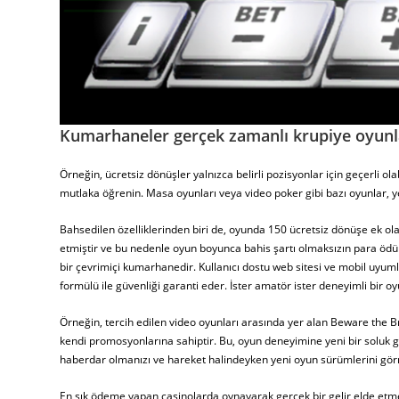
Kumarhaneler gerçek zamanlı krupiye oyunl
Örneğin, ücretsiz dönüşler yalnızca belirli pozisyonlar için geçerli ol
mutlaka öğrenin. Masa oyunları veya video poker gibi bazı oyunlar, ye
Bahsedilen özelliklerinden biri de, oyunda 150 ücretsiz dönüşe ek ola
etmiştir ve bu nedenle oyun boyunca bahis şartı olmaksızın para ödülü
bir çevrimiçi kumarhanedir. Kullanıcı dostu web sitesi ve mobil uyum
formülü ile güvenliği garanti eder. İster amatör ister deneyimli bir 
Örneğin, tercih edilen video oyunları arasında yer alan Beware the
kendi promosyonlarına sahiptir. Bu, oyun deneyimine yeni bir soluk get
haberdar olmanızı ve hareket halindeyken yeni oyun sürümlerini gör
En sık ödeme yapan casinolarda oynayarak gerçek bir gelir elde etme ş