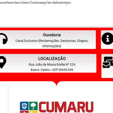
i kumarhane kara listesi Casinoways'ten bahsetmiyor.
Ouvidoria
Canal Exclusivo (Reclamações, Denúncias, Elogios,
Informações)
LOCALIZAÇÃO
Rua João de Moura Borba Nº 224
Bairro: Centro - CEP 55655-000
s