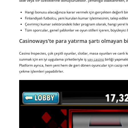
iade veya VIP özelliklerine dönüştürülebilir. Şeffaflığa odaklanırken
Hangi bonusu alacağınıza karar vermek için gerçekten değerli bir
Finlandiyalı futbolcu, yeni kurulan kumar işletmesinin, talep e
Çevrimiçi kumar sektöründeki lider program olarak, hangi yerel 
Tüm sporcular, genel şablonlar ve oyun stilleri içeren, büyüleyici 
Casinoways'te para yatırma şartı olmayan bi
Casino Inspectes, çok çeşitli oyunlar, slotlar, masa oyunları ve canl
sunmak için en iyi uygulama şirketleriyle iş
vay casino
birliği yapmakt
Platform ayrıca, hem yeni hem de geri dönen oyuncular için cazip rek
çekme işlemleri yapabilirler.