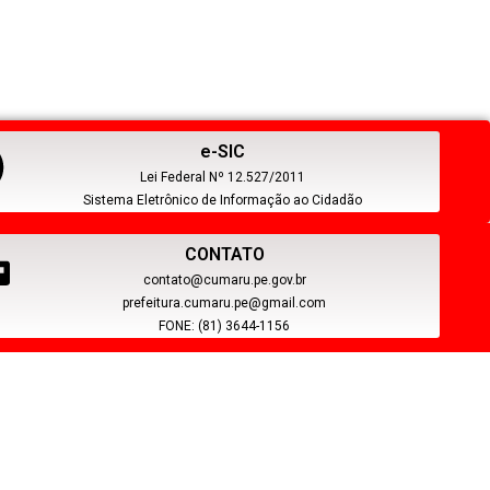
e-SIC
Lei Federal Nº 12.527/2011
Sistema Eletrônico de Informação ao Cidadão
CONTATO
contato@cumaru.pe.gov.br
prefeitura.cumaru.pe@gmail.com
FONE: (81) 3644-1156