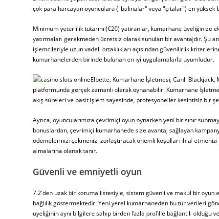
çok para harcayan oyunculara ("balinalar" veya "çitalar") en yüksek b
Minimum yeterlilik tutarını (€20) yatıranlar, kumarhane üyeliğinize
yatırmaları gerekmeden ücretsiz olarak sunulan bir avantajdır. Şu an
işlemcileriyle uzun vadeli ortaklıkları açısından güvenilirlik kriterl
kumarhanelerden birinde bulunan en iyi uygulamalarla uyumludur.
Elbette, Kumarhane İşletmesi, Canlı Blackjack, 
platformunda gerçek zamanlı olarak oynanabilir. Kumarhane İşletmesi, 
akış süreleri ve basit işlem sayesinde, profesyoneller kesintisiz bir ş
Ayrıca, oyuncularımıza çevrimiçi oyun oynarken yeni bir sınır sunmay
bonuslardan, çevrimiçi kumarhanede size avantaj sağlayan kampanyala
ödemelerinizi çekmenizi zorlaştıracak önemli koşulları ihlal etmenizi
almalarına olanak tanır.
Güvenli ve emniyetli oyun
7.2'den uzak bir koruma listesiyle, sistem güvenli ve makul bir oyun e
bağlılık göstermektedir. Yeni yerel kumarhaneden bu tür verileri gön
üyeliğinin aynı bilgilere sahip birden fazla profille bağlantılı olduğu