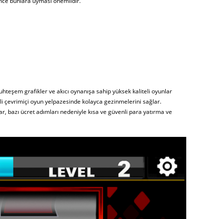
 önce bunlara uyması önemlidir.
uhteşem grafikler ve akıcı oynanışa sahip yüksek kaliteli oyunlar
tli çevrimiçi oyun yelpazesinde kolayca gezinmelerini sağlar.
r, bazı ücret adımları nedeniyle kısa ve güvenli para yatırma ve