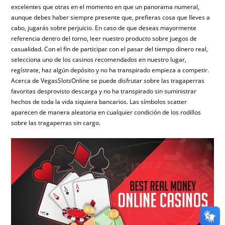
excelentes que otras en el momento en que un panorama numeral,
aunque debes haber siempre presente que, prefieras cosa que lleves a
cabo, jugarás sobre perjuicio. En caso de que deseas mayormente
referencia dentro del torno, leer nuestro producto sobre juegos de
casualidad. Con el fin de participar con el pasar del tiempo dinero real,
selecciona uno de los casinos recomendados en nuestro lugar,
regístrate, haz algún depósito y no ha transpirado empieza a competir.
Acerca de VegasSlotsOnline se puede disfrutar sobre las tragaperras
favoritas desprovisto descarga y no ha transpirado sin suministrar
hechos de toda la vida siquiera bancarios. Las símbolos scatter
aparecen de manera aleatoria en cualquier condición de los rodillos
sobre las tragaperras sin cargo.