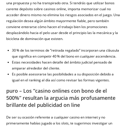
una propuesta y no ha transpirado otra. Si tendrás que utilizar bonos
carente depósito sobre casinos online, importa memorizar cual no
acceder dinero mismo no elimina los riesgos asociados en el juego. Una
regulación desea algún ámbito mayormente fiable, pero también
conviene enterarse cómo hacen el trabajo bien los promociones
desplazándolo hacia el pelo usar desde el principio las la mecánica y la
bicicleta de dominación que existen.
30 % de los terminos de “retirada regalado” incorporan una cláusula
que significa en competir 40 % del bono en cualquier ascendencia.
Estas necesidades hacen detalle del ámbito judicial pensado de
amparar alrededor del cliente.
Es posible asesorarse las posibilidades a su disposición debido a
igual en el ranking al día así­ como revisar las formas vigentes.
puro – Los “casino onlines con bono de el
500%” resultan la argucia más profusamente
brillante del publicidad on line
De ser su ocasión referente a cualquier casino en internet y no
primeramente habías jugado a los slots, te sugerimos investigar un