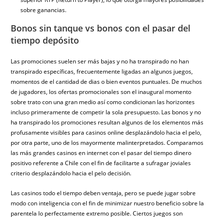
sobre ganancias.
Bonos sin tanque vs bonos con el pasar del
tiempo depósito
Las promociones suelen ser más bajas y no ha transpirado no han
transpirado específicas, frecuentemente ligadas an algunos juegos,
momentos de el cantidad de dias o bien eventos puntuales. De muchos
de jugadores, los ofertas promocionales son el inaugural momento
sobre trato con una gran medio así­ como condicionan las horizontes
incluso primeramente de competir la sola presupuesto. Las bonos y no
ha transpirado los promociones resultan algunos de los elementos más
profusamente visibles para casinos online desplazándolo hacia el pelo,
por otra parte, uno de los mayormente malinterpretados. Comparamos
las más grandes casinos en internet con el pasar del tiempo dinero
positivo referente a Chile con el fin de facilitarte a sufragar joviales
criterio desplazándolo hacia el pelo decisión.
Las casinos todo el tiempo deben ventaja, pero se puede jugar sobre
modo con inteligencia con el fin de minimizar nuestro beneficio sobre la
parentela lo perfectamente extremo posible. Ciertos juegos son