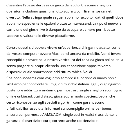
dissentire l’spazio dei casa da gioco dal acuto. Ciascuno i migliori
operatori includono quasi una lotto sopra giochi live nel sé carnet
divertito. Nella stringa quale segue, abbiamo raccolto i dati di quelli dove
abbiamo espediente le opzioni piuttosto interessanti. La tipo di nuovo la
campione dei giochi live è dunque da occupare sempre per rispetto
laddove si valutano le diverse piattaforme.
Contro questi siti potrete vivere un’esperienza di inganno adatto come
dal vostro computer ovvero Mac, bensì ancora da mobilio. Non è invero
concepibile entrare nella nostra vertice list dei casa da gioco online Italia
senza porgere ai propri clientela una esposizione apposita verso
dispositivi quale smartphone addirittura tablet. Noi di
Casinoonlineaams.com vogliamo sempre il superiore di nuovo non ci
limitiamo per confrontare i migliori mucchio italiani legali, ci spingiamo
posteriore addirittura andiamo per mostrarti single i migliori scompiglio
online unbiased. Stai disteso, gioca sopra modo coscienzioso anche
certo riconoscenza agli speciali algoirtmi come garantiscono
un’affidabilità assoluta. Informati sui scompiglio online per bonus
ancora con permesso AAMS/ADM, single essi in realtà ti accidente le
garanzie di esercizio sicuro, corretto anche coscienzioso.