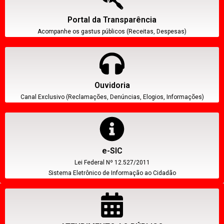
Portal da Transparência
Acompanhe os gastus públicos (Receitas, Despesas)
Ouvidoria
Canal Exclusivo (Reclamações, Denúncias, Elogios, Informações)
e-SIC
Lei Federal Nº 12.527/2011
Sistema Eletrônico de Informação ao Cidadão