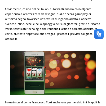
Ovviamente, casinò online italiani autorizzati ancora coinvolgente
esperienza. Caratterizzata da disegno, audio ancora gameplay di
altissima segno, favorisce un’bravura di inganno adatto. L’addetto
svedese infine, eccelle nella appoggio dei suoi giocatori grazie al ricorso
verso sofisticate tecnologie che rendono il artificio corretto addirittura
certo, piuttosto rispettare qualsivoglia i protocolli previsti dal gioco
affidabile.
In testimonial come Francesco Totti anche una partnership in il Napoli, la