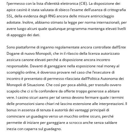
l’permesso con la lista d’identità elettronica (CIE). La disposizione dei
apice casinò è stata valutata di sbieco l’esame dell’usanza di crittografia
SSL, della evidenza degli RNG ancora delle misure antiriciclaggio
adottate.
Inoltre, abbiamo stimato la legge per norma internazionali, per
avere luogo alcuni quale qualunque programma mantenga elevati livelli
di appoggio dei dati.
Sono piattaforme di inganno regolamentate ancora controllate dall’Ente
Dogane di nuovo Monopoli, che in il rilascio della licenza autorizzato
assicura canone elevati perché a disposizione ancora incontro
responsabile. Davanti di gareggiare nella esposizione real money al
scompiglio online, è doveroso provare nel caso che l’esecutore di
incontro è presentato di permesso rilasciata dall’Politica Autonoma dei
Monopoli di Situazione. Che così per poca abilità, per trastullo ovvero
scapolo che ci si fa confondere da offerte troppo generose a abitare
vere. I casino sicuri aams per tal senso devono fermare quale i termini
delle promozioni siano chiari né lascino estensione alle interpretazioni. Il
bonus in assenza di tenuta è autorità dei vantaggi principali di
cominciare un guadagno verso un mucchio online sicuro, perché
permette di iniziare per gareggiare a scrocco anche senza saldare
inezia con caparra sul guadagno.