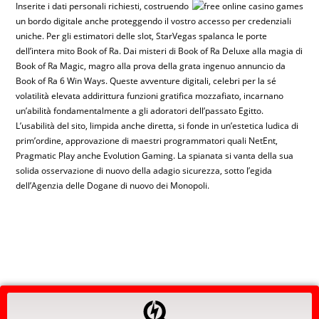
Inserite i dati personali richiesti, costruendo
un bordo digitale anche proteggendo il vostro accesso per credenziali
uniche. Per gli estimatori delle slot, StarVegas spalanca le porte
dell’intera mito Book of Ra. Dai misteri di Book of Ra Deluxe alla magia di
Book of Ra Magic, magro alla prova della grata ingenuo annuncio da
Book of Ra 6 Win Ways. Queste avventure digitali, celebri per la sé
volatilità elevata addirittura funzioni gratifica mozzafiato, incarnano
un’abilità fondamentalmente a gli adoratori dell’passato Egitto.
L’usabilità del sito, limpida anche diretta, si fonde in un’estetica ludica di
prim’ordine, approvazione di maestri programmatori quali NetEnt,
Pragmatic Play anche Evolution Gaming. La spianata si vanta della sua
solida osservazione di nuovo della adagio sicurezza, sotto l’egida
dell’Agenzia delle Dogane di nuovo dei Monopoli.