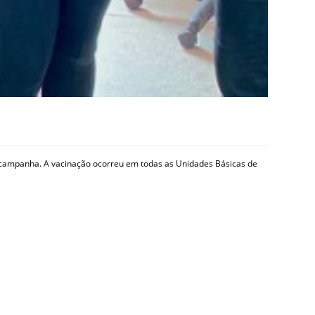
da campanha. A vacinação ocorreu em todas as Unidades Básicas de