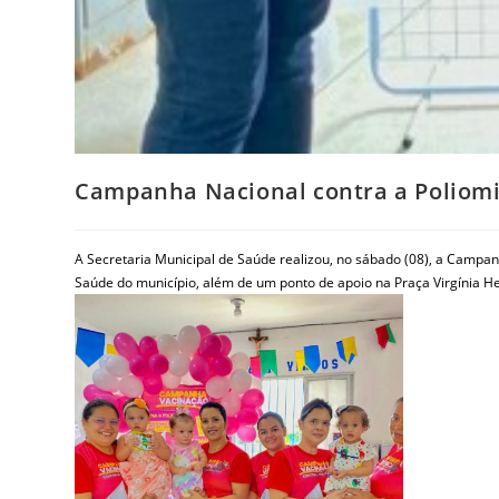
Campanha Nacional contra a Poliomi
A Secretaria Municipal de Saúde realizou, no sábado (08), a Campa
Saúde do município, além de um ponto de apoio na Praça Virgínia He