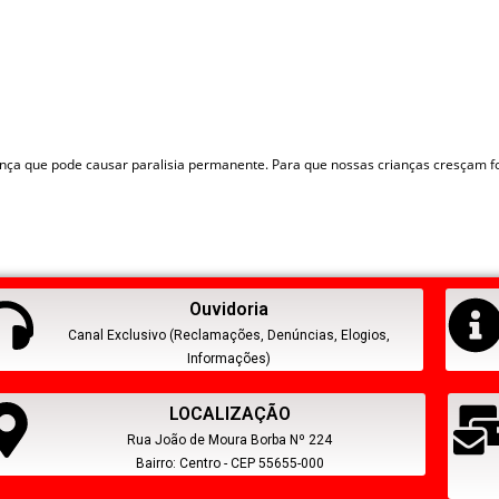
oença que pode causar paralisia permanente. Para que nossas crianças cresçam 
Ouvidoria
Canal Exclusivo (Reclamações, Denúncias, Elogios,
Informações)
LOCALIZAÇÃO
Rua João de Moura Borba Nº 224
Bairro: Centro - CEP 55655-000