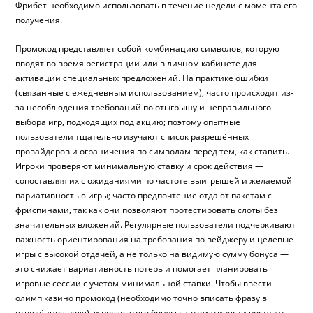
Фрибет необходимо использовать в течение недели с момента его
получения.
Промокод представляет собой комбинацию символов, которую
вводят во время регистрации или в личном кабинете для
активации специальных предложений. На практике ошибки
(связанные с ежедневным использованием), часто происходят из-
за несоблюдения требований по отыгрышу и неправильного
выбора игр, подходящих под акцию; поэтому опытные
пользователи тщательно изучают список разрешённых
провайдеров и ограничения по символам перед тем, как ставить.
Игроки проверяют минимальную ставку и срок действия —
сопоставляя их с ожиданиями по частоте выигрышей и желаемой
вариативностью игры; часто предпочтение отдают пакетам с
фриспинами, так как они позволяют протестировать слоты без
значительных вложений. Регулярные пользователи подчеркивают
важность ориентирования на требования по вейджеру и целевые
игры с высокой отдачей, а не только на видимую сумму бонуса —
это снижает вариативность потерь и помогает планировать
игровые сессии с учетом минимальной ставки. Чтобы ввести
олимп казино промокод (необходимо точно вписать фразу в
отведённое поле), и после этого бонусы автоматически поступят