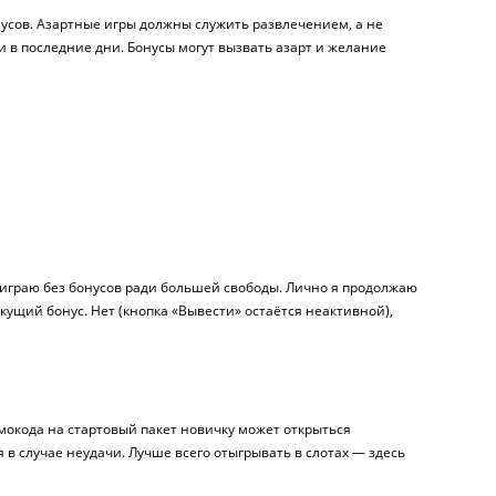
нусов. Азартные игры должны служить развлечением, а не
 в последние дни. Бонусы могут вызвать азарт и желание
 играю без бонусов ради большей свободы. Лично я продолжаю
ущий бонус. Нет (кнопка «Вывести» остаётся неактивной),
мокода на стартовый пакет новичку может открыться
в случае неудачи. Лучше всего отыгрывать в слотах — здесь