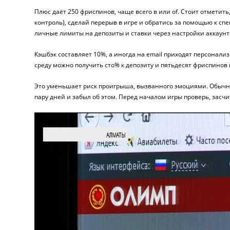
Плюс даёт 250 фриспинов, чаще всего в или of. Стоит отметить
контроль), сделай перерыв в игре и обратись за помощью к с
личные лимиты на депозиты и ставки через настройки аккаунт
Кэшбэк составляет 10%, а иногда на email приходят персонал
среду можно получить сто% к депозиту и пятьдесят фриспинов 
Это уменьшает риск проигрыша, вызванного эмоциями. Обычно
пару дней и забыл об этом. Перед началом игры проверь, засчи