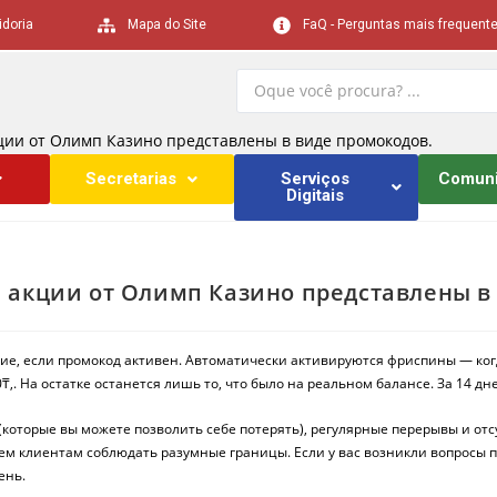
idoria
Mapa do Site
FaQ - Perguntas mais frequent
ции от Олимп Казино представлены в виде промокодов.
Secretarias
Serviços
Comun
Digitais
 акции от Олимп Казино представлены в
е, если промокод активен. Автоматически активируются фриспины — когд
00₸,. На остатке останется лишь то, что было на реальном балансе.
За 14 дн
 (которые вы можете позволить себе потерять), регулярные перерывы и от
ем клиентам соблюдать разумные границы. Если у вас возникли вопросы п
ень.