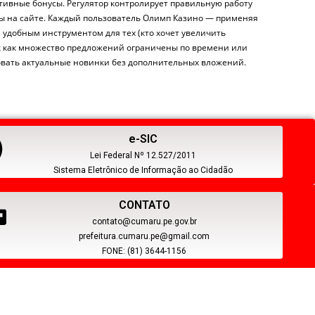
ктивные бонусы. Регулятор контролирует правильную работу
игры на сайте. Каждый пользователь Олимп Казино — применяя
удобным инструментом для тех (кто хочет увеличить
ак как множество предложений ограничены по времени или
ровать актуальные новинки без дополнительных вложений.
e-SIC
Lei Federal Nº 12.527/2011
Sistema Eletrônico de Informação ao Cidadão
CONTATO
contato@cumaru.pe.gov.br
prefeitura.cumaru.pe@gmail.com
FONE: (81) 3644-1156