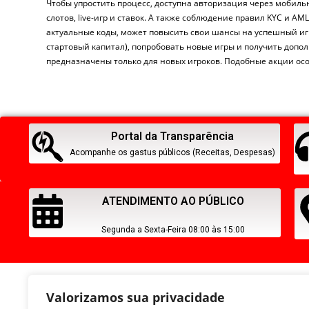
Чтобы упростить процесс, доступна авторизация через мобиль
слотов, live-игр и ставок. А также соблюдение правил KYC и 
актуальные коды, может повысить свои шансы на успешный иг
стартовый капитал), попробовать новые игры и получить допо
предназначены только для новых игроков. Подобные акции осо
Portal da Transparência
Acompanhe os gastus públicos (Receitas, Despesas)
ATENDIMENTO AO PÚBLICO
Segunda a Sexta-Feira 08:00 às 15:00
Valorizamos sua privacidade