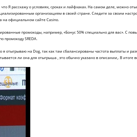
, что Я расскажу о условиях, сроках и лайфхаках. На самом деле, можно от
пециализированным организациям в своей стране. Следите за своим наст
а на официальном сайте Casino.
изированные промокоды, например, «Бонус 50% специально для вас». С по
по промокоду SREDA.
 я отыгрываю на Dog, так как там сбалансированы частота выплаты и ра
тывается ли она для отыгрыша , это обычно указано в описании,. В итоге 