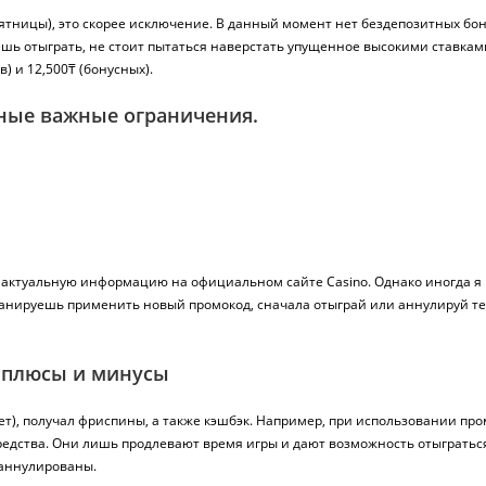
пятницы), это скорее исключение. В данный момент нет бездепозитных бо
ешь отыграть, не стоит пытаться наверстать упущенное высокими ставками
) и 12,500₸ (бонусных).
ные важные ограничения.
е актуальную информацию на официальном сайте Casino. Однако иногда я
ланируешь применить новый промокод, сначала отыграй или аннулируй тек
: плюсы и минусы
ет), получал фриспины, а также кэшбэк. Например, при использовании про
дства. Они лишь продлевают время игры и дают возможность отыграться 
 аннулированы.