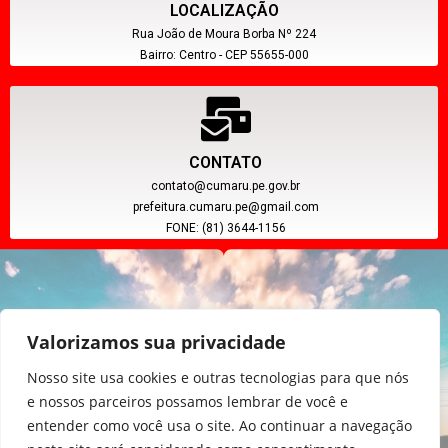
LOCALIZAÇÃO
Rua João de Moura Borba Nº 224
Bairro: Centro - CEP 55655-000
CONTATO
contato@cumaru.pe.gov.br
prefeitura.cumaru.pe@gmail.com
FONE: (81) 3644-1156
Valorizamos sua privacidade
Nosso site usa cookies e outras tecnologias para que nós
e nossos parceiros possamos lembrar de você e
entender como você usa o site. Ao continuar a navegação
CNPJ: 11.097.391/0001-20