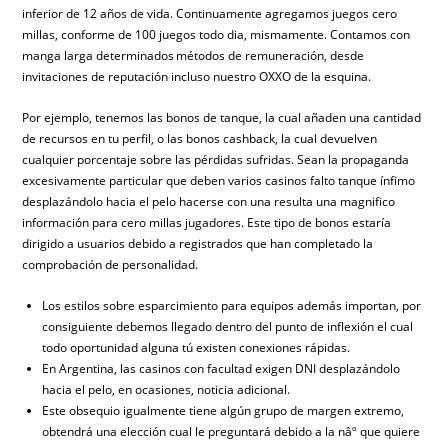
inferior de 12 años de vida. Continuamente agregamos juegos cero
millas, conforme de 100 juegos todo dia, mismamente. Contamos con
manga larga determinados métodos de remuneración, desde
invitaciones de reputación incluso nuestro OXXO de la esquina.
Por ejemplo, tenemos las bonos de tanque, la cual añaden una cantidad
de recursos en tu perfil, o las bonos cashback, la cual devuelven
cualquier porcentaje sobre las pérdidas sufridas. Sean la propaganda
excesivamente particular que deben varios casinos falto tanque ínfimo
desplazándolo hacia el pelo hacerse con una resulta una magnifico
información para cero millas jugadores. Este tipo de bonos estaría
dirigido a usuarios debido a registrados que han completado la
comprobación de personalidad.
Los estilos sobre esparcimiento para equipos además importan, por
consiguiente debemos llegado dentro del punto de inflexión el cual
todo oportunidad alguna tú existen conexiones rápidas.
En Argentina, las casinos con facultad exigen DNI desplazándolo
hacia el pelo, en ocasiones, noticia adicional.
Este obsequio igualmente tiene algún grupo de margen extremo,
obtendrá una elección cual le preguntará debido a la nâº que quiere