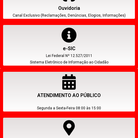
Ouvidoria
Canal Exclusivo (Reclamações, Denúncias, Elogios, Informações)
e-SIC
Lei Federal Nº 12.527/2011
Sistema Eletrônico de Informação ao Cidadão
ATENDIMENTO AO PÚBLICO
Segunda a Sexta-Feira 08:00 às 15:00