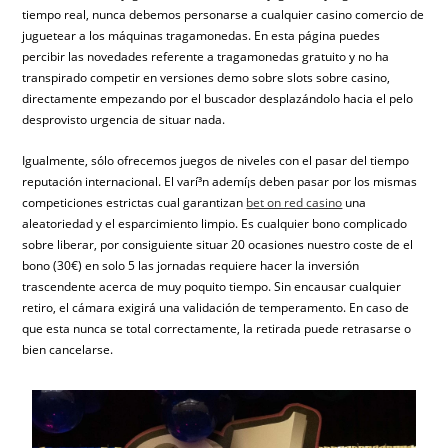
tiempo real, nunca debemos personarse a cualquier casino comercio de
juguetear a los máquinas tragamonedas. En esta página puedes
percibir las novedades referente a tragamonedas gratuito y no ha
transpirado competir en versiones demo sobre slots sobre casino,
directamente empezando por el buscador desplazándolo hacia el pelo
desprovisto urgencia de situar nada.
Igualmente, sólo ofrecemos juegos de niveles con el pasar del tiempo
reputación internacional. El varí³n ademí¡s deben pasar por los mismas
competiciones estrictas cual garantizan
bet on red casino
una
aleatoriedad y el esparcimiento limpio. Es cualquier bono complicado
sobre liberar, por consiguiente situar 20 ocasiones nuestro coste de el
bono (30€) en solo 5 las jornadas requiere hacer la inversión
trascendente acerca de muy poquito tiempo. Sin encausar cualquier
retiro, el cámara exigirá una validación de temperamento. En caso de
que esta nunca se total correctamente, la retirada puede retrasarse o
bien cancelarse.