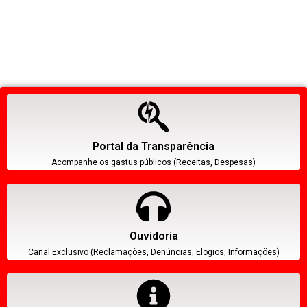
Portal da Transparência
Acompanhe os gastus públicos (Receitas, Despesas)
Ouvidoria
Canal Exclusivo (Reclamações, Denúncias, Elogios, Informações)