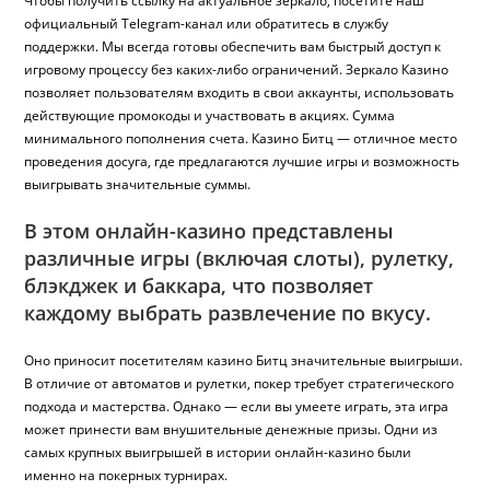
Чтобы получить ссылку на актуальное зеркало, посетите наш
официальный Telegram-канал или обратитесь в службу
поддержки. Мы всегда готовы обеспечить вам быстрый доступ к
игровому процессу без каких-либо ограничений. Зеркало Казино
позволяет пользователям входить в свои аккаунты, использовать
действующие промокоды и участвовать в акциях. Сумма
минимального пополнения счета. Казино Битц — отличное место
проведения досуга, где предлагаются лучшие игры и возможность
выигрывать значительные суммы.
В этом онлайн-казино представлены
различные игры (включая слоты), рулетку,
блэкджек и баккара, что позволяет
каждому выбрать развлечение по вкусу.
Оно приносит посетителям казино Битц значительные выигрыши.
В отличие от автоматов и рулетки, покер требует стратегического
подхода и мастерства. Однако — если вы умеете играть, эта игра
может принести вам внушительные денежные призы. Одни из
самых крупных выигрышей в истории онлайн-казино были
именно на покерных турнирах.