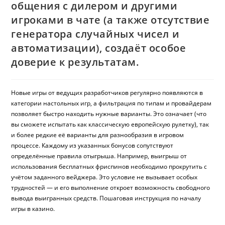
общения с дилером и другими
игроками в чате (а также отсутствие
генератора случайных чисел и
автоматизации), создаёт особое
доверие к результатам.
Новые игры от ведущих разработчиков регулярно появляются в
категории настольных игр, а фильтрация по типам и провайдерам
позволяет быстро находить нужные варианты. Это означает (что
вы сможете испытать как классическую европейскую рулетку), так
и более редкие её варианты для разнообразия в игровом
процессе. Каждому из указанных бонусов сопутствуют
определённые правила отыгрыша. Например, выигрыш от
использования бесплатных фриспинов необходимо прокрутить с
учётом заданного вейджера.
Это условие не вызывает особых
трудностей — и его выполнение откроет возможность свободного
вывода выигранных средств. Пошаговая инструкция по началу
игры в казино.