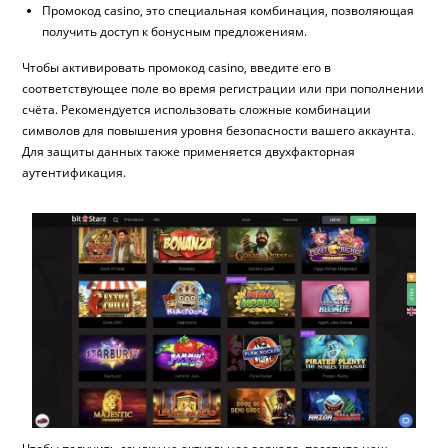
Промокод casino, это специальная комбинация, позволяющая
получить доступ к бонусным предложениям.
Чтобы активировать промокод casino, введите его в
соответствующее поле во время регистрации или при пополнении
счёта. Рекомендуется использовать сложные комбинации
символов для повышения уровня безопасности вашего аккаунта.
Для защиты данных также применяется двухфакторная
аутентификация.