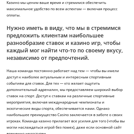
Казино мы ценим ваше время и стремимся обеспечить
максимальное удобство по всем аспектам — включая процесс
оплаты.
Нужно иметь в виду, что мы в стремимся
предложить клиентам наибольшее
разнообразие ставок и казино игр, чтобы
каждый мог найти что-то по своему вкусу,
независимо от предпочтений.
Наша команда постоянно работает над тем — чтобы вы имели
доступ к наиболее актуальным и интересным спортивным
событиям для ставок. Для тех — кто желает ощутить
дополнительный адреналин, мы предоставляем широкий выбор
ставок на спорт. Доступ к ставкам на различные спортивные
мероприятия, включая международные чемпионаты и
экзотические виды спорта, обеспечивается нами. Однако
наибольшее преимущество Casino заключается в заботе о своих
игроках. Команда казино прилагает все усилия для того (чтобы вы
могли наслаждаться игрой без помех), даже если основной сайт
временно недоступен.