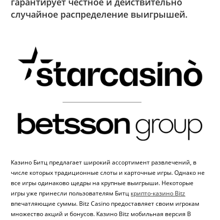
гарантирует честное и действительно
случайное распределение выигрышей.
Казино Битц предлагает широкий ассортимент развлечений, в
числе которых традиционные слоты и карточные игры. Однако не
все игры одинаково щедры на крупные выигрыши. Некоторые
игры уже принесли пользователям Битц
крипто-казино Bitz
впечатляющие суммы. Bitz Casino предоставляет своим игрокам
множество акций и бонусов. Казино Bitz мобильная версия В