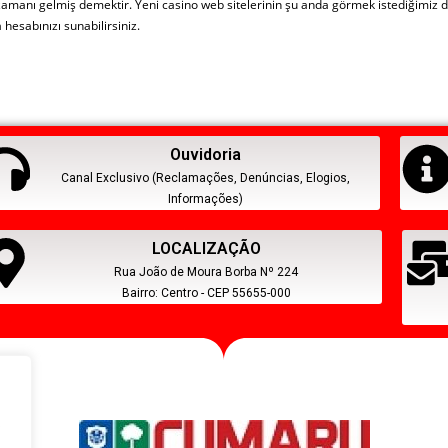
zamanı gelmiş demektir. Yeni casino web sitelerinin şu anda görmek istediğimiz di
hesabınızı sunabilirsiniz.
Ouvidoria
Canal Exclusivo (Reclamações, Denúncias, Elogios,
Informações)
LOCALIZAÇÃO
Rua João de Moura Borba Nº 224
Bairro: Centro - CEP 55655-000
s