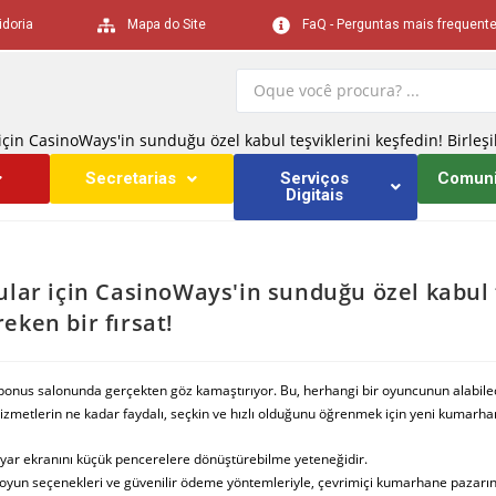
idoria
Mapa do Site
FaQ - Perguntas mais frequent
 için CasinoWays'in sunduğu özel kabul teşviklerini keşfedin! Birleşik
Secretarias
Serviços
Comun
Digitais
ular için CasinoWays'in sunduğu özel kabul te
eken bir fırsat!
nus salonunda gerçekten göz kamaştırıyor. Bu, herhangi bir oyuncunun alabileceğ
metlerin ne kadar faydalı, seçkin ve hızlı olduğunu öğrenmek için yeni kumarhanen
ayar ekranını küçük pencerelere dönüştürebilme yeteneğidir.
oyun seçenekleri ve güvenilir ödeme yöntemleriyle, çevrimiçi kumarhane pazarında