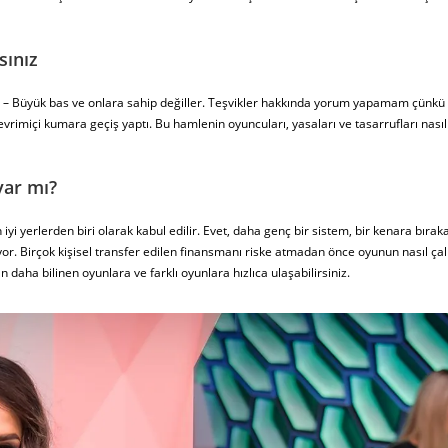
sınız
– Büyük bas ve onlara sahip değiller. Teşvikler hakkında yorum yapamam çünkü ku
miçi kumara geçiş yaptı. Bu hamlenin oyuncuları, yasaları ve tasarrufları nasıl e
var mı?
erlerden biri olarak kabul edilir. Evet, daha genç bir sistem, bir kenara bırakabi
yor. Birçok kişisel transfer edilen finansmanı riske atmadan önce oyunun nasıl çalı
 daha bilinen oyunlara ve farklı oyunlara hızlıca ulaşabilirsiniz.