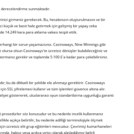
ir derecelendirme sunmaktadır.
erinizi girmeniz gerekecek. Bu, hesabınızın oluşturulmasını ve bir
küçük ve basit hale getirmek için gelişmiş bir yapay zeka
de 14.249 kara para aklama vakası tespit ettik.
 herhangi bir sorun yaşamazsınız. Casinoways, Nine Winnings gibi
 ne olursa olsun Casinoways'te ücretsiz dönüşler bulabileceğiniz ve
 yatırmanız gerekir ve toplamda 5.100 £'a kadar para çekebilirsiniz.
; bu da dikkatli bir şekilde ele alınmayı gerektirir. Casinoways
için SSL şifrelemesi kullanır ve tüm işlemleri güvence altına alır.
aaliyet göstererek, uluslararası oyun standartlarına uygunluğu garanti
lirli prosedürler söz konusudur ve bu nedenle incelik kullanmanız
kle açıkça belirtilir, bu nedenle adilliği terminolojiyle ölçmek
in ücretsiz elit grup eğitimleri mevcuttur. Çevrimiçi kumarhaneleri
da, haksız veya açıkça yırtıcı olarak algıladığımız belirli