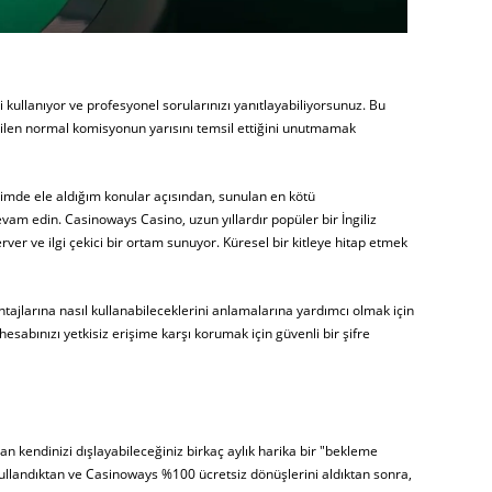
i kullanıyor ve profesyonel sorularınızı yanıtlayabiliyorsunuz. Bu
dilen normal komisyonun yarısını temsil ettiğini unutmamak
lizimde ele aldığım konular açısından, sunulan en kötü
am edin. Casinoways Casino, uzun yıllardır popüler bir İngiliz
ver ve ilgi çekici bir ortam sunuyor. Küresel bir kitleye hitap etmek
ntajlarına nasıl kullanabileceklerini anlamalarına yardımcı olmak için
bınızı yetkisiz erişime karşı korumak için güvenli bir şifre
zdan kendinizi dışlayabileceğiniz birkaç aylık harika bir "bekleme
 kullandıktan ve Casinoways %100 ücretsiz dönüşlerini aldıktan sonra,