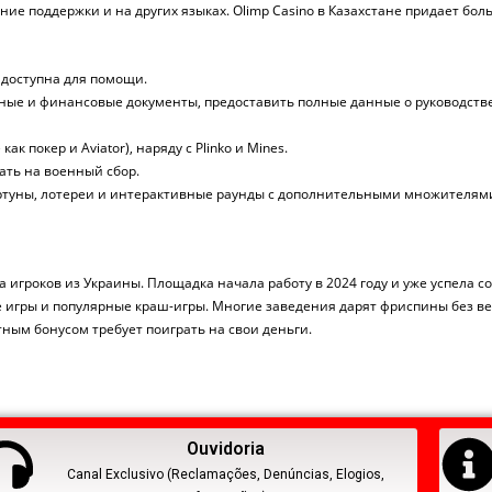
ие поддержки и на других языках. Olimp Casino в Казахстане придает бо
 доступна для помощи.
е и финансовые документы, предоставить полные данные о руководстве,
 покер и Aviator), наряду с Plinko и Mines.
ать на военный сбор.
ортуны, лотереи и интерактивные раунды с дополнительными множителям
 игроков из Украины. Площадка начала работу в 2024 году и уже успела 
ные игры и популярные краш-игры. Многие заведения дарят фриспины без в
тным бонусом требует поиграть на свои деньги.
Ouvidoria
Canal Exclusivo (Reclamações, Denúncias, Elogios,