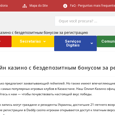
idoria
Mapa do Site
FaQ - Perguntas mais frequent
казино с бездепозитным бонусом за регистрацию
Secretarias
Serviços
Comun
Digitais
йн казино с бездепозитным бонусом за 
лько предлагают захватывающий геймплей. Но также имеют впечатляющие 
 самых популярных игровых клубов в Казахстане. Наш Олимп Казино официа
тесь к нам — чтобы почувствовать настоящий вкус победы.
ю запись могут граждане и резиденты Украины, достигшие 21-летнего возра
е регистрации в Daddy casino игрокам открывается доступ к платным верси