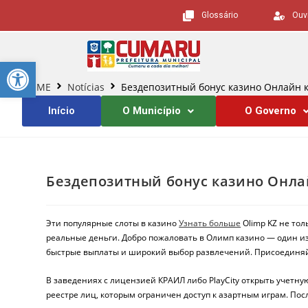
Glossário
Ouv
Barra de Ferramentas Aberta
HOME
Notícias
Бездепозитный бонус казино Онлайн 
Início
O Município
O Governo
Бездепозитный бонус казино Онла
Эти популярные слоты в казино
Узнать больше
Olimp KZ не то
реальные деньги. Добро пожаловать в Олимп казино — один из
быстрые выплаты и широкий выбор развлечений.
Присоединяй
В заведениях с лицензией КРАИЛ либо PlayCity открыть учетну
реестре лиц, которым ограничен доступ к азартным играм. Посл