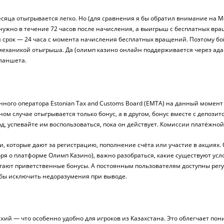
есяца отыгрывается легко. Но (для сравнения я бы обратил внимание на М
ужно в течение 72 часов после начисления, а выигрыш с бесплатных вращ
й срок — 24 часа с момента начисления бесплатных вращений. Поэтому бон
й механикой отыгрыша. Да (олимп казино онлайн поддерживается через ад
планшета.
енного оператора Estonian Tax and Customs Board (EMTA) на данный моме
ом случае отыгрывается только бонус, а в другом, бонус вместе с депози
д, успевайте им воспользоваться, пока он действует. Комиссии платёжно
, которые дают за регистрацию, пополнение счёта или участие в акциях.
ря о платформе Олимп Казино), важно разобраться, какие существуют усл
агают приветственные бонусы. А постоянным пользователям доступны рег
обы исключить недоразумения при выводе.
ий — что особенно удобно для игроков из Казахстана. Это облегчает по