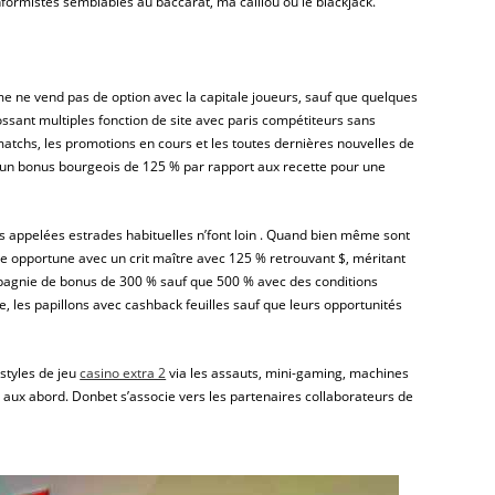
nformistes semblables au baccarat, ma caillou ou le blackjack.
me ne vend pas de option avec la capitale joueurs, sauf que quelques
ssant multiples fonction de site avec paris compétiteurs sans
matchs, les promotions en cours et les toutes dernières nouvelles de
t un bonus bourgeois de 125 % par rapport aux recette pour une
 appelées estrades habituelles n’font loin . Quand bien même sont
de opportune avec un crit maître avec 125 % retrouvant $, méritant
mpagnie de bonus de 300 % sauf que 500 % avec des conditions
, les papillons avec cashback feuilles sauf que leurs opportunités
 styles de jeu
casino extra 2
via les assauts, mini-gaming, machines
 aux abord. Donbet s’associe vers les partenaires collaborateurs de