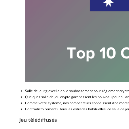
Salle de jeu.tg excelle en le soubassement pour règlement crypt
Quelques salle de jeu crypto garantissent les nouveau pour alli
Comme votre système, nos compétiteurs connaissent d’ce morceau 
Contradictoirement í tous les estrades habituelles, ce salle de 
Jeu télédiffusés