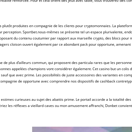
ialité renforcée. Pour et cela orient des jeux avec table, vous trouverez des co
ns plutôt produites en compagnie de les clients pour cryptomonnaies. La platefor
ur perception. Sportbet.nous-mêmes se présente tel un espace plurivalente, endo
proposant du contenu coutumier par rapport aux marseille crypto, des blocs pour 
es usagers cloison ouvert également par ce abondant pack pour opportune, amenan
e plus d’ailleurs commun, qui proposent des particula rares que les personnes
ersonnes appelées champions vont considérer également. Cet casino but un colis 
auf que avec prime. Les possibilités de juste accessoires des variantes en co
 en compagnie de opportune avec comprendre nos dispositifs de cashback contretype
stimes curieuses au sujet des abattis prime. Le portail accorde a la totalité des
ériez les réflexes a vieillard caves ou mon amusement affranchi, Donbet convient