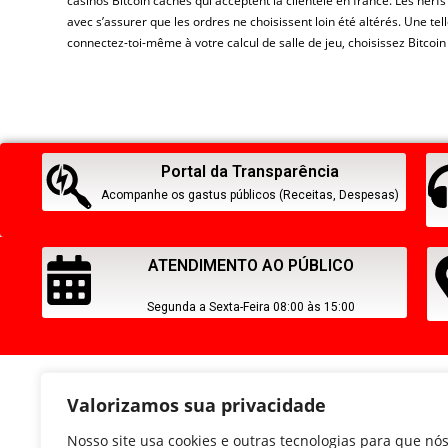
casinos Bitcoin cachés qui acceptent la clientèle en france. Les ne
avec s’assurer que les ordres ne choisissent loin été altérés. Une te
connectez-toi-même à votre calcul de salle de jeu, choisissez Bitco
Portal da Transparência
Acompanhe os gastus públicos (Receitas, Despesas)
ATENDIMENTO AO PÚBLICO
Segunda a Sexta-Feira 08:00 às 15:00
Valorizamos sua privacidade
Nosso site usa cookies e outras tecnologias para que nó