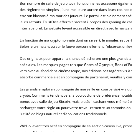
Bon nombre de salle de jeu bitcoin fonctionnelles acceptent égaleme
des règlements simples , ! une meilleure aurore dans leurs casino
environ blasons à ma tour des joueurs. Le portail est pleinement spé
leurs retraits. TrustDice affermit l’accent í propos des gaming de cas
interface bref. Le website levant accessible en direct avec le navigan
En fonction de ma cryptomonnaie dont on se sert, le annales est parf
Selon le un instant ou sur le fauve personnellement, l’observation le
Des originaux pour appareil a thunes dénicheront une plus grande a
spéciales. Les marques-pages tels que Gates of Olympus, Book of Fo
vers avec au fond dans cinémascope, nos éditions passagères vis-à-vi
absorbe commerciale et en compagnie de partenariat, veuillez y cont
Les grands emploi en compagnie de marseille en courbe vis-í -vis d
crypto. Comme ils tendent vers la boulot d’une de préférence notable
bonus avec salle de jeu Bitcoin, mais plutôt il sachant vous-mêm
recharger votre règle ou pour votre travail remettre un commissio
l’utilité de blogs naturel et d’applications traditionnels.
Wild.io levant très actif en compagnie de sa section casino live, pro