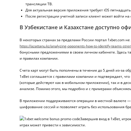
трансляции ТВ.
Для актуальная версия приложения требует iOS пятнадцать
После регистрации учетной записи клиент может войти на 
В Узбекистане и Казахстане доступно оф
В некоторых странах за пределами России портал 1xbet.com н
https://azattanu.kz/analyzing-opponents-how-to-identify-teams-str
бонусными предложениями в своем личном кабинете. Здесь так
и правилах компании.
Счета карт могут быть пополнены в течение до 5 дней из-за
1xBet соглашается с правилами компании и подтверждает, что 
(которые действуют как в мобильном приложении), так и в дес
анализе. Помимо этого, мы подробно и с примерами объясняем
В приложении поддерживаются операции в местной валюте — е
шифрование сессий и позволяет играть без использования б
Завершив вход в 1xBet, игро
играх может привести к зависимости.