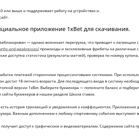
.0 или выше и поддерживает работу на устройствах и.
сайт.
ициальное приложение 1xBet для скачивания.
е заблокирован — однако возникает перегрузка, что приводит к лагающим 
engths-and-weaknesses/
промокоды и эксклюзивные фрибеты на различные с
же доступна статистика (результаты матчей), проверка по номеру купона
 обработки платежей сторонними процессинговыми системами. При исполь
он достиг 18-летнего возраста. Для последующего входа в систему необх
ктопной версии 1xBet. Выберите букмекера — пополните баланс и подберит
 сайты букмекеров в нашем разделе Школа ставок.
сть история транзакций и уведомления о коэффициентах. Приложение до
раузера. Важным дополнением к любому спортивному событию выступают 
к получает доступ к графическим и видеоматериалам. Содержимое сайта пр