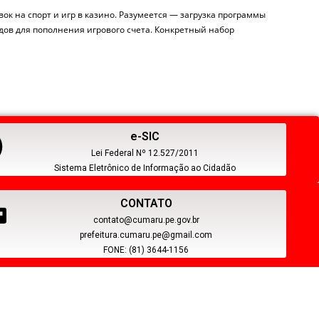
ок на спорт и игр в казино. Разумеется — загрузка программы
дов для пополнения игрового счета. Конкретный набор
e-SIC
Lei Federal Nº 12.527/2011
Sistema Eletrônico de Informação ao Cidadão
CONTATO
contato@cumaru.pe.gov.br
prefeitura.cumaru.pe@gmail.com
FONE: (81) 3644-1156