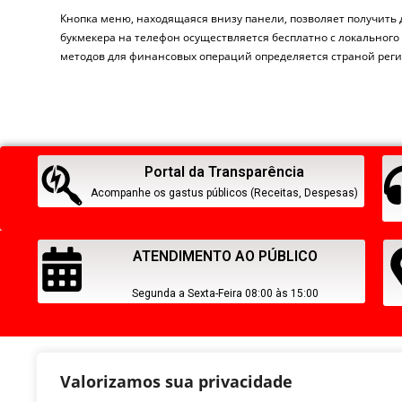
Кнопка меню, находящаяся внизу панели, позволяет получить д
букмекера на телефон осуществляется бесплатно с локального
методов для финансовых операций определяется страной реги
Portal da Transparência
Acompanhe os gastus públicos (Receitas, Despesas)
ATENDIMENTO AO PÚBLICO
Segunda a Sexta-Feira 08:00 às 15:00
Valorizamos sua privacidade