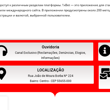
оступ к различным разделам платформы. 1xBet — это приложение для став
 или международного сайта. В приложении предусмотрены около 200 мето
страции и валютой, выбранной пользователем.
Ouvidoria
Canal Exclusivo (Reclamações, Denúncias, Elogios,
Informações)
LOCALIZAÇÃO
Rua João de Moura Borba Nº 224
Bairro: Centro - CEP 55655-000