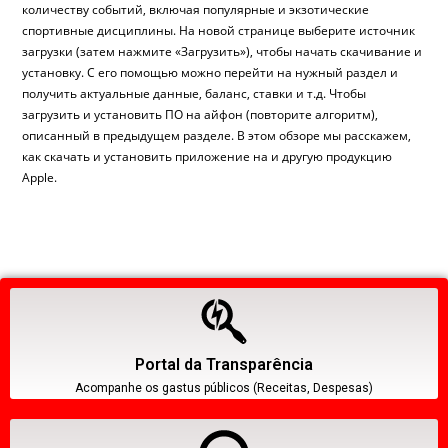
количеству событий, включая популярные и экзотические
спортивные дисциплины. На новой странице выберите источник
загрузки (затем нажмите «Загрузить»), чтобы начать скачивание и
установку. С его помощью можно перейти на нужный раздел и
получить актуальные данные, баланс, ставки и т.д. Чтобы
загрузить и установить ПО на айфон (повторите алгоритм),
описанный в предыдущем разделе. В этом обзоре мы расскажем,
как скачать и установить приложение на и другую продукцию
Apple.
Portal da Transparência
Acompanhe os gastus públicos (Receitas, Despesas)