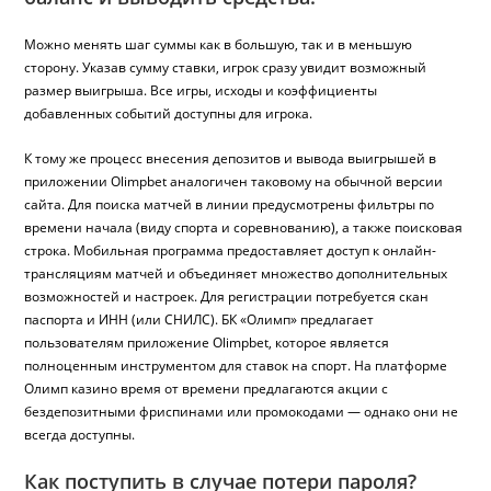
Можно менять шаг суммы как в большую, так и в меньшую
сторону. Указав сумму ставки, игрок сразу увидит возможный
размер выигрыша. Все игры, исходы и коэффициенты
добавленных событий доступны для игрока.
К тому же процесс внесения депозитов и вывода выигрышей в
приложении Olimpbet аналогичен таковому на обычной версии
сайта. Для поиска матчей в линии предусмотрены фильтры по
времени начала (виду спорта и соревнованию), а также поисковая
строка. Мобильная программа предоставляет доступ к онлайн-
трансляциям матчей и объединяет множество дополнительных
возможностей и настроек. Для регистрации потребуется скан
паспорта и ИНН (или СНИЛС). БК «Олимп» предлагает
пользователям приложение Olimpbet, которое является
полноценным инструментом для ставок на спорт. На платформе
Олимп казино время от времени предлагаются акции с
бездепозитными фриспинами или промокодами — однако они не
всегда доступны.
Как поступить в случае потери пароля?