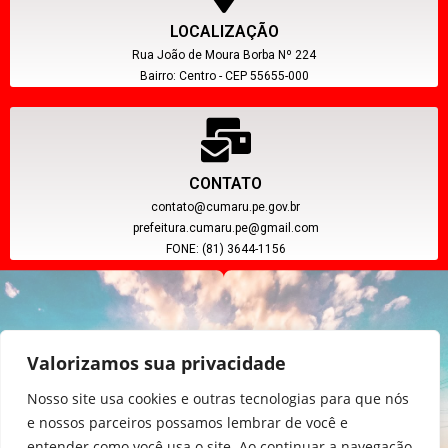
LOCALIZAÇÃO
Rua João de Moura Borba Nº 224
Bairro: Centro - CEP 55655-000
CONTATO
contato@cumaru.pe.gov.br
prefeitura.cumaru.pe@gmail.com
FONE: (81) 3644-1156
Valorizamos sua privacidade
Nosso site usa cookies e outras tecnologias para que nós
e nossos parceiros possamos lembrar de você e
entender como você usa o site. Ao continuar a navegação
CNPJ: 11.097.391/0001-20