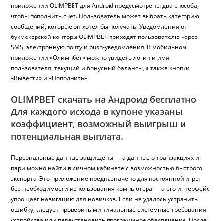
приложении OLIMPBET для Android предусмотрены два способа,
чтобы пополнить счет. Пользователь может выбрать категорию
сообщений, которые он хотел бы получать. Уведомления от
букмекерской конторы OLIMPBET приходят пользователю через
SMS, электронную почту и push-уведомления.
В мобильном
приложении «Олимпбет» можно увидеть логин и имя
пользователя, текущий и бонусный балансы, а также кнопки
«Вывести» и «Пополнить».
OLIMPBET скачать на Андроид бесплатно
Для каждого исхода в купоне указаны
коэффициент, возможный выигрыш и
потенциальная выплата.
Персональные данные защищены — а данные о транзакциях и
пари можно найти в личном кабинете с возможностью быстрого
экспорта. Это приложение предназначено для постоянной игры
без необходимости использования компьютера — а его интерфейс
упрощает навигацию для новичков. Если не удалось устранить
ошибку, следует проверить минимальные системные требования
устройства или переустановить программное обеспечение. После