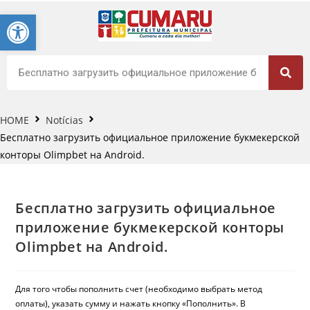
Barra de Ferramentas Aberta
HOME
Notícias
Бесплатно загрузить официальное приложение букмекерской
конторы Olimpbet на Android.
Бесплатно загрузить официальное
приложение букмекерской конторы
Olimpbet на Android.
Для того чтобы пополнить счет (необходимо выбрать метод
оплаты), указать сумму и нажать кнопку «Пополнить». В