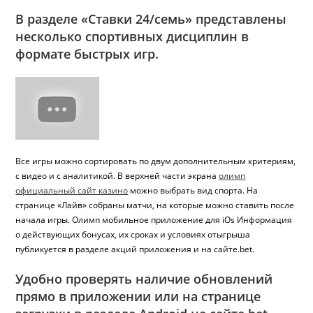
В разделе «Ставки 24/семь» представлены
несколько спортивных дисциплин в
формате быстрых игр.
Все игры можно сортировать по двум дополнительным критериям,
с видео и с аналитикой. В верхней части экрана
олимп
официальный сайт казино
можно выбрать вид спорта. На
странице «Лайв» собраны матчи, на которые можно ставить после
начала игры. Олимп мобильное приложение для iOs Информация
о действующих бонусах, их сроках и условиях отыгрыша
публикуется в разделе акций приложения и на сайте.bet.
Удобно проверять наличие обновлений
прямо в приложении или на странице