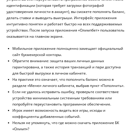
идентификации (которая требует загрузки фотографий
удостоверения личности в аккаунт), вы сможете пополнять баланс,
делать ставки и выводить выигрыши. Интерфейс приложения
интуитивно понятен и работает быстро на всех поддерживаемых
устройствах. После запуска приложения «Олимпбет» пользователь
оказывается на главном экране.
Мобильное приложение полноценно замещает официальный
сайт букмекерской конторы.
Обратите внимание: защита ваших личных данных
гарантирована, а также история транзакций и пари доступна
для быстрой выгрузки в личном кабинете.
На практике это означает, что пополнить баланс можно в
разделе «Меню» личного кабинета, выбрав пункт «Пополнить».
Если не удалось исправить ошибку, проверьте соответствие
устройства минимальным системным требованиям или
попробуйте переустановить программное обеспечение.
Игрок имеет возможность видеть все игры, исходы и
коэффициенты добавленных событий.
Нельзя не упомянуть, что где можно скачать приложение БК
«Олимп»?