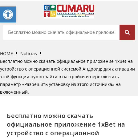
Barra de Ferramentas Aberta
HOME
Notícias
Бесплaтно можно скачать официальное приложение 1xBet на
устройство с операционной системой Андроид; для активации
этой функции нужно зайти в настройки и переключить
параметр «Разрешить установку из этого источника» на
включенный.
Бесплaтно можно скачать
официальное приложение 1xBet на
устройство с операционной