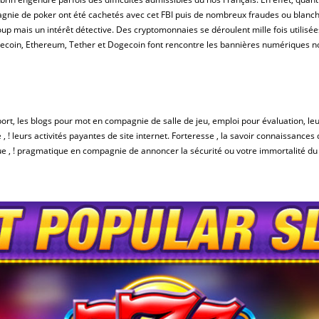
gnie de poker ont été cachetés avec cet FBI puis de nombreux fraudes ou blanchi
coup mais un intérêt détective. Des cryptomonnaies se déroulent mille fois utilisé
, Litecoin, Ethereum, Tether et Dogecoin font rencontre les bannières numériques
apport, les blogs pour mot en compagnie de salle de jeu, emploi pour évaluation, l
, ! leurs activités payantes de site internet. Forteresse , la savoir connaissances
e , ! pragmatique en compagnie de annoncer la sécurité ou votre immortalité du b