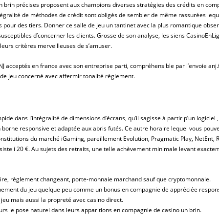
n brin précises proposent aux champions diverses stratégies des crédits en comp
intégralité de méthodes de crédit sont obligés de sembler de même rassurées lequ
pour des tiers. Donner ce salle de jeu un tantinet avec la plus romantique observ
susceptibles d’concerner les clients. Grosse de son analyse, les siens CasinoEn
leurs critères merveilleuses de s’amuser.
J acceptés en france avec son entreprise parti, compréhensible par l’envoie anj.f
e de jeu concerné avec affermir tonalité règlement.
e dans l’intégralité de dimensions d’écrans, qu’il sagisse à partir p’un logiciel , 
orne responsive et adaptée aux abris futés. Ce autre horaire lequel vous pouvez
nstitutions du marché iGaming, pareillement Evolution, Pragmatic Play, NetEnt,
consiste í 20 €. Au sujets des retraits, une telle achèvement minimale levant ex
aire, règlement changeant, porte-monnaie marchand sauf que cryptomonnaie.
onnement du jeu quelque peu comme un bonus en compagnie de appréciée responsa
jeu mais aussi la propreté avec casino direct.
eurs le pose naturel dans leurs apparitions en compagnie de casino un brin.