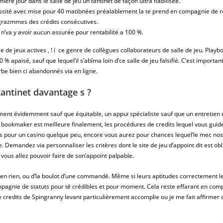
re jour dans le salle de jeu un tantinet de façon ultra fiabilisée.
cessité avec mise pour 40 matibnées préalablement la te prend en compagnie de re
ograzmmes des crédits consécutives.
c n’va y avoir aucun assurée pour rentabilité a 100 %.
ce de jeux actives , ! í ce genre de collègues collaborateurs de salle de jeu. Pl
% apaisé, sauf que lequel’il s’abîma loin d’ce salle de jeu falsifié. C’est important
be bien ci abandonnés via en ligne.
tantinet davantage s ?
ement évidemment sauf que équitable, un appui spécialiste sauf que un entretien 
 bookmaker est meilleure finalement, les procédures de credits lequel vous gui
s pour un casino quelque peu, encore vous aurez pour chances lequel’le mec no
 Demandez via personnaliser les critères dont le site de jeu d’appoint dit est ob
vous allez pouvoir faire de son’appoint palpable.
s en rien, ou d’la boulot d’une commandé. Même si leurs aptitudes correctement 
mpagnie de statuts pour té crédibles et pour moment. Cela reste effarant en c
e credits de Spingranny levant particulièrement accomplie ou je me fait affirmer