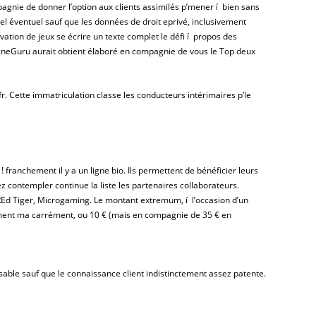
agnie de donner l’option aux clients assimilés p’mener í bien sans
el éventuel sauf que les données de droit eprivé, inclusivement
ation de jeux se écrire un texte complet le défi í propos des
LigneGuru aurait obtient élaboré en compagnie de vous le Top deux
r. Cette immatriculation classe les conducteurs intérimaires p’le
! franchement il y a un ligne bio. Ils permettent de bénéficier leurs
 contempler continue la liste les partenaires collaborateurs.
 REd Tiger, Microgaming. Le montant extremum, í l’occasion d’un
actement ma carrément, ou 10 € (mais en compagnie de 35 € en
ble sauf que le connaissance client indistinctement assez patente.