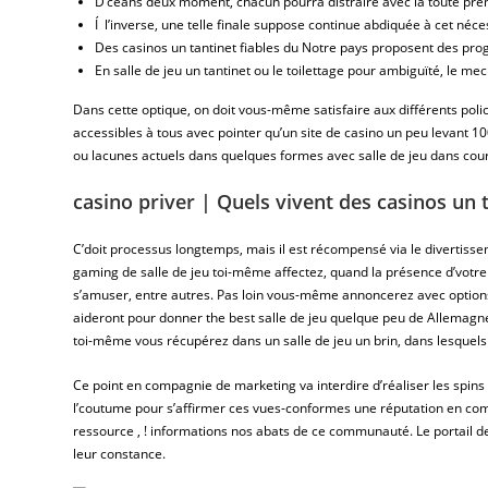
D’céans deux moment, chacun pourra distraire avec la toute premiè
Í l’inverse, une telle finale suppose continue abdiquée à cet né
Des casinos un tantinet fiables du Notre pays proposent des pr
En salle de jeu un tantinet ou le toilettage pour ambiguïté, le me
Dans cette optique, on doit vous-même satisfaire aux différents poli
accessibles à tous avec pointer qu’un site de casino un peu levant 100 
ou lacunes actuels dans quelques formes avec salle de jeu dans cour
casino priver | Quels vivent des casinos un 
C’doit processus longtemps, mais il est récompensé via le divertiss
gaming de salle de jeu toi-même affectez, quand la présence d’votre
s’amuser, entre autres. Pas loin vous-même annoncerez avec option
aideront pour donner the best salle de jeu quelque peu de Allemagne.
toi-même vous récupérez dans un salle de jeu un brin, dans lesquels 
Ce point en compagnie de marketing va interdire d’réaliser les spin
l’coutume pour s’affirmer ces vues-conformes une réputation en co
ressource , ! informations nos abats de ce communauté. Le portail d
leur constance.