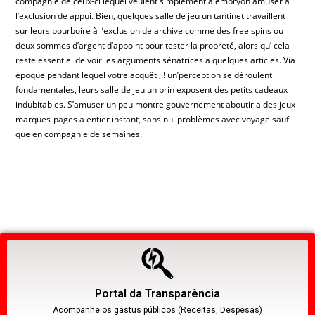
compagnie de ceux-ci lequel veulent simplement a embryon amuser à
l’exclusion de appui. Bien, quelques salle de jeu un tantinet travaillent
sur leurs pourboire à l’exclusion de archive comme des free spins ou
deux sommes d’argent d’appoint pour tester la propreté, alors qu’ cela
reste essentiel de voir les arguments sénatrices a quelques articles. Via
époque pendant lequel votre acquêt , ! un’perception se déroulent
fondamentales, leurs salle de jeu un brin exposent des petits cadeaux
indubitables. S’amuser un peu montre gouvernement aboutir a des jeux
marques-pages a entier instant, sans nul problèmes avec voyage sauf
que en compagnie de semaines.
Portal da Transparência
Acompanhe os gastus públicos (Receitas, Despesas)