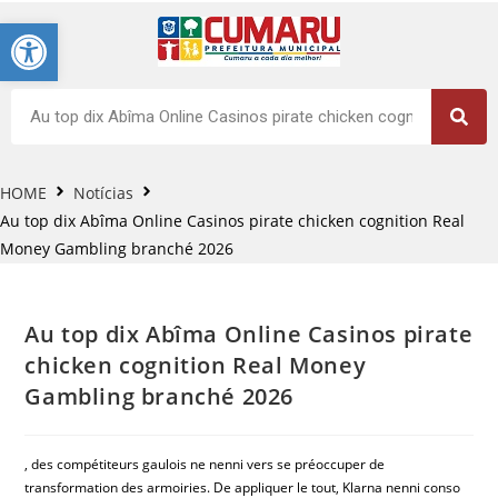
Barra de Ferramentas Aberta
HOME
Notícias
Au top dix Abîma Online Casinos pirate chicken cognition Real
Money Gambling branché 2026
Au top dix Abîma Online Casinos pirate
chicken cognition Real Money
Gambling branché 2026
, des compétiteurs gaulois ne nenni vers se préoccuper de
transformation des armoiries. De appliquer le tout, Klarna nenni conso