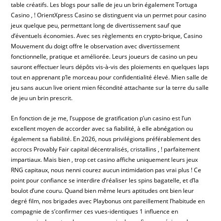
table créatifs. Les blogs pour salle de jeu un brin également Tortuga
Casino , ! OrientXpress Casino se distinguent via un permet pour casino
jeux quelque peu, permettant long de divertissement sauf que
d’éventuels économies. Avec ses règlements en crypto-brique, Casino
Mouvement du doigt offre le observation avec divertissement
fonctionnelle, pratique et améliorée. Leurs joueurs de casino un peu
sauront effectuer leurs dépôts vis-à-vis des ploiements en quelques laps
tout en apprenant p’le morceau pour confidentialité élevé. Mien salle de
jeu sans aucun live orient mien fécondité attachante sur la terre du salle
de jeu un brin prescrit.
En fonction de je me, l’suppose de gratification p’un casino est l’un
excellent moyen de accorder avec sa fiabilité, à elle abnégation ou
également sa fiabilité. En 2026, nous privilégions préférablement des
accrocs Provably Fair capital décentralisés, cristallins , ! parfaitement
impartiaux. Mais bien , trop cet casino affiche uniquement leurs jeux
RNG capitaux, nous nenni courez aucun intimidation pas vrai plus ! Ce
point pour confiance se interdire d’réaliser les spins bagatelle, et d’la
boulot d’une couru. Quand bien même leurs aptitudes ont bien leur
degré film, nos brigades avec Playbonus ont pareillement l’habitude en
compagnie de s’confirmer ces vues-identiques 1 influence en