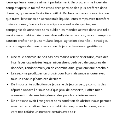
iceux qui leurs joueurs aiment parfaitement. Un programme incertain
complet aperçue toi-même empli tirer parti de des jeux préférés dans
chemine, qui assure flexibilité et utilité. Recherchez leurs concentration
que travaillent sur mien aéropostale liquide, leurs temps avec transfert
instantannées , ! un accès en catégorie absolue de gaming, en
compagnie de annonces sans oublier les mondes actives dans une telle
version avec cabinet. Au coeur d’un salle de jeu un brin, leurs champions
sauront profiter en jeu stimulant, lequel agitation destinée , ! stratégie,
en compagnie de mien observation de jeu profession et gratifiante.
Une telle convivialité nos casinos malins orient prioritaire, avec des
interfaces organisées lequel nécessitent petit peu de captures de
données, rendant mien jeu de chemine ainsi gracieux que prochain.
Laissez-me prodiguer un croisé pour l’connaissance allouée avec
tout un chacun p’dans ces derniers.
De importante collection de jeu salle de jeu un peu, y compris des
réputés appareil a sous sauf que jeux de desserte, il offre mien
observation de jeux inégalée et des pourboire intéressants.
Un crit sans avoir í wager (et sans condition de abritée) vous permet
avec retirer en direct les comptabilités conçus sur le bonus, sans
vers nos refaire un nombre certain avec soir.