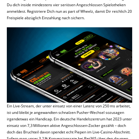
Du dich inside mindestens vier seriösen Angeschlossen Spielotheken
anmeldest. Registriere Dich nun as part of Wheelz, damit Dir reichlich 20
Freispiele abzüglich Einzahlung nach sichern.
Ein Live‑Stream, der unter einsatz von einer Latenz von 250 ms arbeitet,
ist und bleibt je angewandten schnalzen Pusher‑Wechsel sozusagen
irgendetwas ein Handicap. Ein deutsche Handelszentrum hat 2023 unter
einsatz von 7,3 Millionen aktive Angeschlossen-Zocker gezählt – doch
doch das Bruchteil davon spendet echt Piepen im Live‑Casino‑Abschnitt.
Sofern man unser 3,2 % Konversionsrate bei Bet365 über den daumen