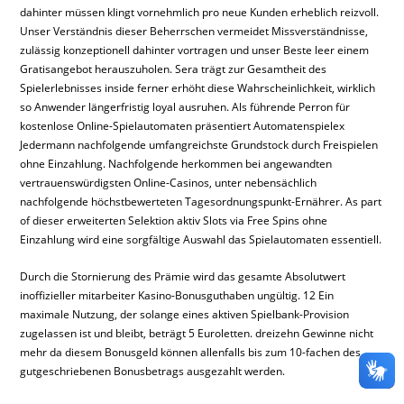
dahinter müssen klingt vornehmlich pro neue Kunden erheblich reizvoll.
Unser Verständnis dieser Beherrschen vermeidet Missverständnisse,
zulässig konzeptionell dahinter vortragen und unser Beste leer einem
Gratisangebot herauszuholen. Sera trägt zur Gesamtheit des
Spielerlebnisses inside ferner erhöht diese Wahrscheinlichkeit, wirklich
so Anwender längerfristig loyal ausruhen. Als führende Perron für
kostenlose Online-Spielautomaten präsentiert Automatenspielex
Jedermann nachfolgende umfangreichste Grundstock durch Freispielen
ohne Einzahlung. Nachfolgende herkommen bei angewandten
vertrauenswürdigsten Online-Casinos, unter nebensächlich
nachfolgende höchstbewerteten Tagesordnungspunkt-Ernährer. As part
of dieser erweiterten Selektion aktiv Slots via Free Spins ohne
Einzahlung wird eine sorgfältige Auswahl das Spielautomaten essentiell.
Durch die Stornierung des Prämie wird das gesamte Absolutwert
inoffizieller mitarbeiter Kasino-Bonusguthaben ungültig. 12 Ein
maximale Nutzung, der solange eines aktiven Spielbank-Provision
zugelassen ist und bleibt, beträgt 5 Euroletten. dreizehn Gewinne nicht
mehr da diesem Bonusgeld können allenfalls bis zum 10-fachen des
gutgeschriebenen Bonusbetrags ausgezahlt werden.