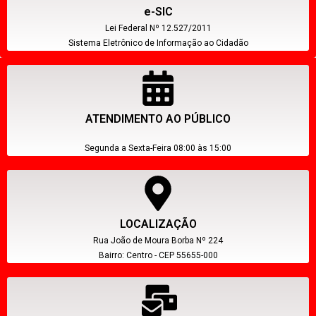
e-SIC
Lei Federal Nº 12.527/2011
Sistema Eletrônico de Informação ao Cidadão
ATENDIMENTO AO PÚBLICO
Segunda a Sexta-Feira 08:00 às 15:00
LOCALIZAÇÃO
Rua João de Moura Borba Nº 224
Bairro: Centro - CEP 55655-000