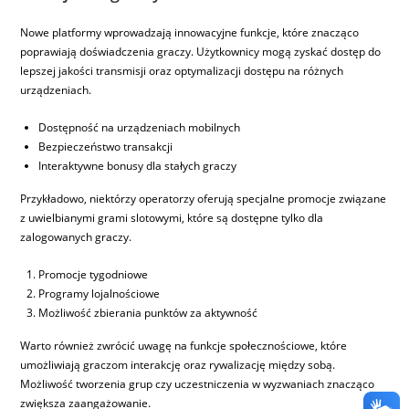
Nowe platformy wprowadzają innowacyjne funkcje, które znacząco
poprawiają doświadczenia graczy. Użytkownicy mogą zyskać dostęp do
lepszej jakości transmisji oraz optymalizacji dostępu na różnych
urządzeniach.
Dostępność na urządzeniach mobilnych
Bezpieczeństwo transakcji
Interaktywne bonusy dla stałych graczy
Przykładowo, niektórzy operatorzy oferują specjalne promocje związane
z uwielbianymi grami slotowymi, które są dostępne tylko dla
zalogowanych graczy.
Promocje tygodniowe
Programy lojalnościowe
Możliwość zbierania punktów za aktywność
Warto również zwrócić uwagę na funkcje społecznościowe, które
umożliwiają graczom interakcję oraz rywalizację między sobą.
Możliwość tworzenia grup czy uczestniczenia w wyzwaniach znacząco
zwiększa zaangażowanie.