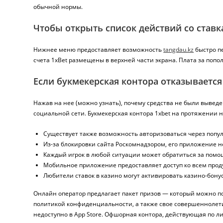
обычной нормы.
Чтобы открыть список действий со ставк
Нижнее меню предоставляет возможность
tangdau.kz
быстро пе
счета 1xBet размещены в верхней части экрана. Плата за попо
Если букмекерская контора отказывается
Нажав на нее (можно узнать), почему средства не были вывед
социальной сети. Букмекерская контора 1xbet на протяжении 
Существует также возможность авторизоваться через попу
Из-за блокировки сайта Роскомнадзором, его приложение н
Каждый игрок в любой ситуации может обратиться за помо
Мобильное приложение предоставляет доступ ко всем проду
Любители ставок в казино могут активировать казино-бону
Онлайн оператор предлагает пакет призов — который можно по
политикой конфиденциальности, а также свое совершеннолети
недоступно в App Store. Офшорная контора, действующая по л