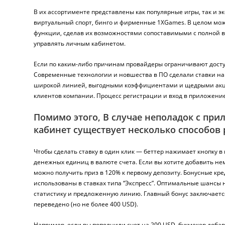
В их ассортименте представлены как популярные игры, так и э
виртуальный спорт, бинго и фирменные 1XGames. В целом мож
функции, сделав их возможностями сопоставимыми с полной в
управлять личным кабинетом.
Если по каким-либо причинам провайдеры ограничивают доступ
Современные технологии и новшества в ПО сделали ставки на 
широкой линией, выгодными коэффициентами и щедрыми акци
клиентов компании. Процесс регистрации и вход в приложение 
Помимо этого, В случае неполадок с пр
кабинет существует несколько способо
Чтобы сделать ставку в один клик — беттер нажимает кнопку в
денежных единиц в валюте счета. Если вы хотите добавить н
можно получить приз в 120% к первому депозиту. Бонусные кре
использованы в ставках типа “Экспресс”. Оптимальные шансы 
статистику и предложенную линию. Главный бонус заключается
переведено (но не более 400 USD).
Например, если вы пополнили счет на 200 USD, букмекер доба