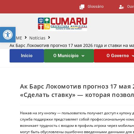
Glossário
Ouv
Barra de Ferramentas Aberta
HOME
Notícias
Ак Барс Локомотив прогноз 17 мая 2026 года и ставки на 
Início
O Município
O Governo
Ак Барс Локомотив прогноз 17 мая 
«Сделать ставку» — которая позво
Нажав на эту кнопку — пользователь получает доступ к купону 
служба поддержки представляет собой профессиональную кома
возникает трудность с входом в профиль игрока через мобиль
могут быть обусловлены ошибочно введенными данными для вх