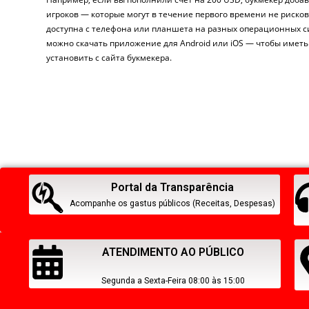
игроков — которые могут в течение первого времени не рисков
доступна с телефона или планшета на разных операционных с
можно скачать приложение для Android или iOS — чтобы имет
установить с сайта букмекера.
Portal da Transparência
Acompanhe os gastus públicos (Receitas, Despesas)
ATENDIMENTO AO PÚBLICO
Segunda a Sexta-Feira 08:00 às 15:00