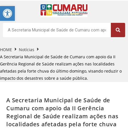
Barra de Ferramentas Aberta
HOME
Notícias
A Secretaria Municipal de Saúde de Cumaru com apoio da II
Gerência Regional de Saúde realizam ações nas localidades
afetadas pela forte chuva do último domingo, visando reduzir o
impacto dos desastres sobre a saúde pública.
A Secretaria Municipal de Saúde de
Cumaru com apoio da II Gerência
Regional de Saúde realizam ações nas
localidades afetadas pela forte chuva