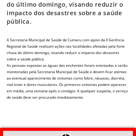
do último domingo, visando reduzir o
impacto dos desastres sobre a saúde
pública.
A Secretaria Municipal de Saúde de Cumaru com apoio da II Gerência
Regional de Saúde realizam ações nas localidades afetadas pela forte
chuva do último domingo, visando reduzir o impacto dos desastres
sobre a saúde pública.
As pessoas expostas as águas das enchentes foram orientadas e serão
monitoradas pela Secretaria Municipal de Saúde e devem ficar atentas
ao eventual aparecimento de sintomas como febre, náuseas, diarréia,
mal estar e dores musculares. Os primeiros sintomas podem aparecer,
em média, uma semana após o contágio. A qualquer suspeita, o serviço
de saúde deve ser procurado imediatamente.