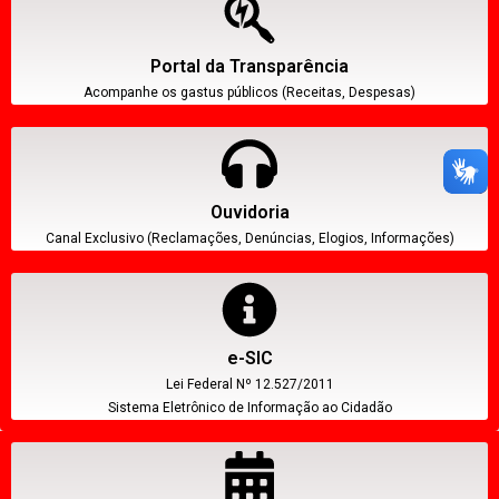
Portal da Transparência
Acompanhe os gastus públicos (Receitas, Despesas)
Ouvidoria
Canal Exclusivo (Reclamações, Denúncias, Elogios, Informações)
e-SIC
Lei Federal Nº 12.527/2011
Sistema Eletrônico de Informação ao Cidadão