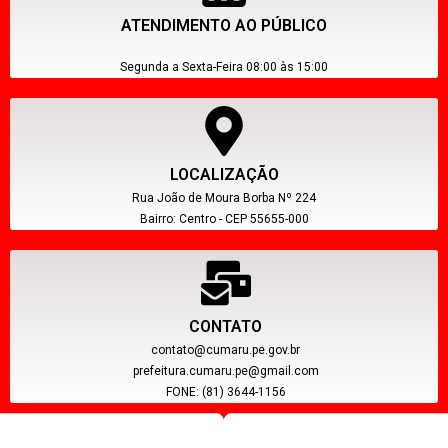
ATENDIMENTO AO PÚBLICO
Segunda a Sexta-Feira 08:00 às 15:00
LOCALIZAÇÃO
Rua João de Moura Borba Nº 224
Bairro: Centro - CEP 55655-000
CONTATO
contato@cumaru.pe.gov.br
prefeitura.cumaru.pe@gmail.com
FONE: (81) 3644-1156