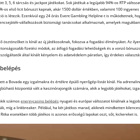
t 3, 5, 6 tárcsás és jackpot játékokat. Sok játékuk a legújabb 94%-os RTP változa
%-os első licit bónuszt kapnak, akár 1500 dollár értékben, valamint 100 ingyenes
is létezik. Ezenkívül egy 24 órás Event Gambling Helpline-t is működtetnek, hog
rencsejáték-vállalkozások biztonsági tanácsokat alkalmaznak, amelyek magukban
 ösztönzőket is kínál az új játékosoknak, fokozva a fogadási élményüket. Az ily
biztonságosabb fizetési módok, az átfogó fogadási lehetőségek és a vonzó bónusz
k-szolgáltatók által kínált kényelem és adatvédelem páratlan, így érdekes válas
 belépés
t a Bovada egy izgalmakra és értékre épülő nyerőgép-listát kínál. Ha adrenalinr
ízható központtá vált a kaszinórajongók számára, akik a legjobb játékokat, izg
 akik számos
energycasino belépés
nyugati és európai változatot kínálnak a legj
 míg a linkbreaker. Például, ha két játékos marad, akiknek mindketten kilencesre
. Ritka esetekben több játékos is azonos erősségű lapokat oszt, sőt, kickereket is.