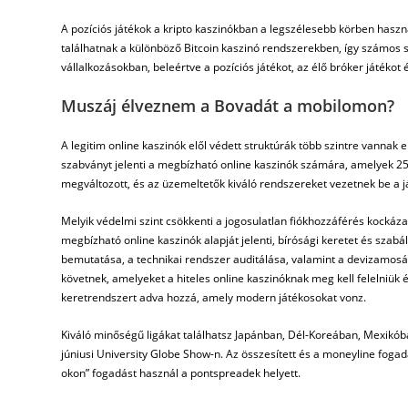
A pozíciós játékok a kripto kaszinókban a legszélesebb körben használ
találhatnak a különböző Bitcoin kaszinó rendszerekben, így számos s
vállalkozásokban, beleértve a pozíciós játékot, az élő bróker játékot 
Muszáj élveznem a Bovadát a mobilomon?
A legitim online kaszinók elől védett struktúrák több szintre vannak 
szabványt jelenti a megbízható online kaszinók számára, amelyek 256
megváltozott, és az üzemeltetők kiváló rendszereket vezetnek be a 
Melyik védelmi szint csökkenti a jogosulatlan fiókhozzáférés kockáza
megbízható online kaszinók alapját jelenti, bírósági keretet és szabá
bemutatása, a technikai rendszer auditálása, valamint a devizamos
követnek, amelyeket a hiteles online kaszinóknak meg kell felelniük é
keretrendszert adva hozzá, amely modern játékosokat vonz.
Kiváló minőségű ligákat találhatsz Japánban, Dél-Koreában, Mexikób
júniusi University Globe Show-n. Az összesített és a moneyline fog
okon” fogadást használ a pontspreadek helyett.