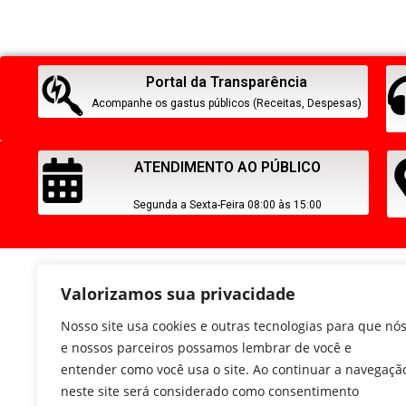
Portal da Transparência
Acompanhe os gastus públicos (Receitas, Despesas)
ATENDIMENTO AO PÚBLICO
Segunda a Sexta-Feira 08:00 às 15:00
Valorizamos sua privacidade
Nosso site usa cookies e outras tecnologias para que nó
e nossos parceiros possamos lembrar de você e
entender como você usa o site. Ao continuar a navegaçã
neste site será considerado como consentimento