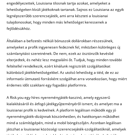
engedélyezettek, Louisiana tilosnak tartja azokat, amelyeket a
lehetőségeken kívüli játékoknak tartanak. Sajnos ez Louisiana az egyik
legnépszerűbb szerencsejáték, ami arra készteti a louisianai
tulajdonosokat, hogy minden más lehetőséget keressenek a
fejlődésükhöz.
Általában a befizetés nélküli bónuszok dollárokban részesülnek,
amelyeket a profik ingyenesen fedeznek fel, miközben különleges új
számlanyitást szeretnének. De nem, ezek az ösztönzők kevésbé
elterjedtek, és nehéz lesz megtalálni őt. Tudjuk, hogy minden további
feltétellel rendelkezik, ezért kínálunk regisztrált szolgáltatókat
különböző játéklehetőségekkel. Az utolsó lehetőség a tiéd, de ez az
informatív útmutató forrásként szolgálhat arra vonatkozóan, hogy miért
érdemes időt szakítani egy fogadási platformra.
A Risk.you egy híres nyereményjáték-kaszinó, amely egyszerű
kialakításáról és átfogó játékgyűjteményéről ismert, és amelyet ma a
louisianai profik is kedvelnek. A platform legálisan működik egy jó
nyereményjáték-dizájnnak köszönhetően, és hatékonyan működhet
mind a számítógépén, mind a mobil böngészőjén. Azonban legálisan
játszhat a louisianai közösségi szerencsejáték-szolgáltatóknál, amelyek