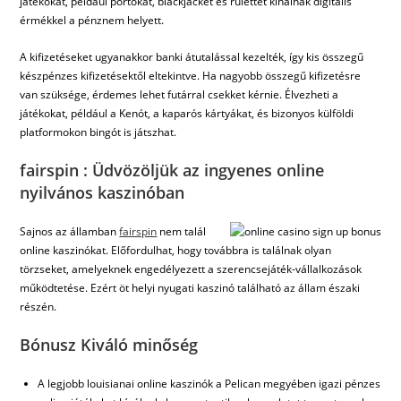
játékokat, például portokat, blackjacket és rulettet kínálnak digitális
érmékkel a pénznem helyett.
A kifizetéseket ugyanakkor banki átutalással kezelték, így kis összegű
készpénzes kifizetésektől eltekintve. Ha nagyobb összegű kifizetésre
van szüksége, érdemes lehet futárral csekket kérnie. Élvezheti a
játékokat, például a Kenót, a kaparós kártyákat, és bizonyos külföldi
platformokon bingót is játszhat.
fairspin : Üdvözöljük az ingyenes online
nyilvános kaszinóban
Sajnos az államban
fairspin
nem talál
online kaszinókat. Előfordulhat, hogy továbbra is találnak olyan
törzseket, amelyeknek engedélyezett a szerencsejáték-vállalkozások
működtetése. Ezért öt helyi nyugati kaszinó található az állam északi
részén.
Bónusz Kiváló minőség
A legjobb louisianai online kaszinók a Pelican megyében igazi pénzes