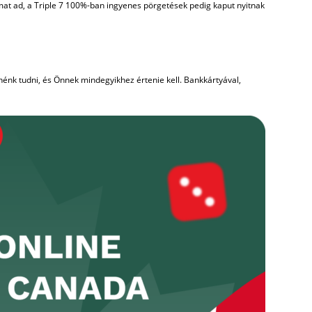
lmat ad, a Triple 7 100%-ban ingyenes pörgetések pedig kaput nyitnak
nénk tudni, és Önnek mindegyikhez értenie kell. Bankkártyával,