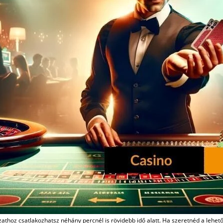
hoz csatlakozhatsz néhány percnél is rövidebb idő alatt. Ha szeretnéd a lehető 