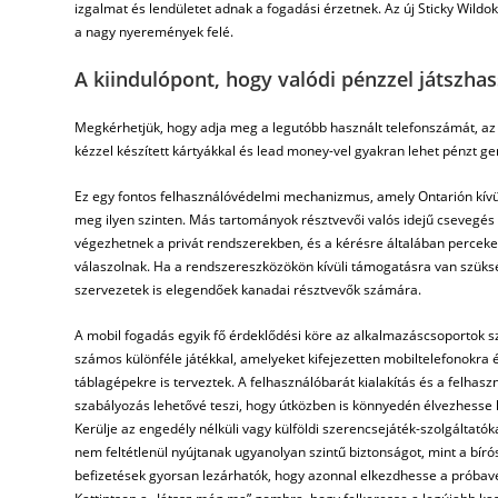
izgalmat és lendületet adnak a fogadási érzetnek. Az új Sticky Wild
a nagy nyeremények felé.
A kiindulópont, hogy valódi pénzzel játszhas
Megkérhetjük, hogy adja meg a legutóbb használt telefonszámát, az in
kézzel készített kártyákkal és lead money-vel gyakran lehet pénzt ge
Ez egy fontos felhasználóvédelmi mechanizmus, amely Ontarión kívü
meg ilyen szinten. Más tartományok résztvevői valós idejű csevegés 
végezhetnek a privát rendszerekben, és a kérésre általában perceke
válaszolnak. Ha a rendszereszközökön kívüli támogatásra van szük
szervezetek is elegendőek kanadai résztvevők számára.
A mobil fogadás egyik fő érdeklődési köre az alkalmazáscsoportok 
számos különféle játékkal, amelyeket kifejezetten mobiltelefonokra 
táblagépekre is terveztek. A felhasználóbarát kialakítás és a felhasz
szabályozás lehetővé teszi, hogy útközben is könnyedén élvezhesse 
Kerülje az engedély nélküli vagy külföldi szerencsejáték-szolgáltatók
nem feltétlenül nyújtanak ugyanolyan szintű biztonságot, mint a bírós
befizetések gyorsan lezárhatók, hogy azonnal elkezdhesse a próbave