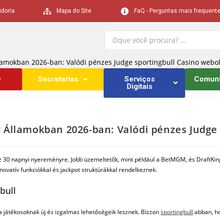
idoria
Mapa do Site
FaQ - Perguntas mais frequent
llamokban 2026-ban: Valódi pénzes Judge sportingbull Casino webo
Secretarias
Serviços
Comun
Digitais
t Államokban 2026-ban: Valódi pénzes Judge
z 30 napnyi nyereményre. Jobb üzemeltetők, mint például a BetMGM, és DraftKing
nnovatív funkciókkal és jackpot struktúrákkal rendelkeznek.
bull
 a játékosoknak új és izgalmas lehetőségeik lesznek. Bízzon
sportingbull
abban, ho