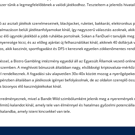
zer tűnik a legmegfelelőbbnek a valódi játékodhoz. Teszteltem a jelentős hivatalo
z asztali játékok szerelmeseinek, blackjacket, rulettet, bakkarát, elektronikus p
kalmazáson belüli játéktanfolyamokat kínál, így nagyszerű választás azoknak, akik 
k az élő ügynöki játékból a jobb ruhákba portolnak. Sokan a FanDuel-t tanulják m
resége kicsi, és az előleg ajánlat új felhasználókat kínál, akiknek 40 dollárjuk v
ékos, akik kaszinót, sportfogadást és DFS-t keresnek egyetlen zökkenőmentes ren
el, a Bistro Gambling intézmény egyedül áll az Egyesült Államok vezető online
kal szemben. A meghívott bónuszok általában nagy, elsőbbségi kriptovaluta-mér
l rendelkeznek. A fogadási sáv alapvetően 30x-40x között mozog a nyerőgépeken,
i pénzben általában a játékosok igényei befolyásolnak, de az oldalon szereplő ö
s bizonyos élő kaszinójátékokat kínál.
is eredményeznek, mivel a Bandit Wild szimbólumként jelenik meg a nyereménye
cslimitű kalandot kínál, amely tele van élménnyel és hatalmas győzelmi potenciál
kalandba, amely isteni kincsekkel van tele.