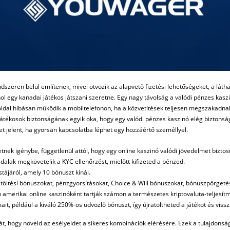
dszeren belül említenek, mivel ötvözik az alapvető fizetési lehetőségeket, a lát
l egy kanadai játékos játszani szeretne. Egy nagy távolság a valódi pénzes kaszi
ldal hibásan működik a mobiltelefonon, ha a közvetítések teljesen megszakadnak,
 játékosok biztonságának egyik oka, hogy egy valódi pénzes kaszinó elég biztonság
get jelent, ha gyorsan kapcsolatba léphet egy hozzáértő személlyel.
tnek igénybe, függetlenül attól, hogy egy online kaszinó valódi jövedelmet biztos
dalak megkövetelik a KYC ellenőrzést, mielőtt kifizeted a pénzed.
tájáról, amely 10 bónuszt kínál.
jratöltési bónuszokat, pénzgyorsításokat, Choice & Will bónuszokat, bónuszpörge
 amerikai online kaszinóként tartják számon a természetes kriptovaluta-teljesít
ait, például a kiváló 250%-os üdvözlő bónuszt, így újratöltheted a játékot és viss
 hogy növeld az esélyeidet a sikeres kombinációk elérésére. Ezek a tulajdon