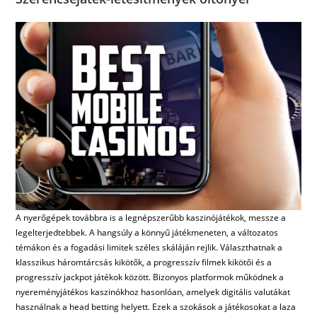
A nyerőgépek továbbra is a legnépszerűbb kaszinójátékok, messze a
legelterjedtebbek. A hangsúly a könnyű játékmeneten, a változatos
témákon és a fogadási limitek széles skáláján rejlik. Választhatnak a
klasszikus háromtárcsás kikötők, a progresszív filmek kikötői és a
progresszív jackpot játékok között. Bizonyos platformok működnek a
nyereményjátékos kaszinókhoz hasonlóan, amelyek digitális valutákat
használnak a head betting helyett. Ezek a szokások a játékosokat a laza