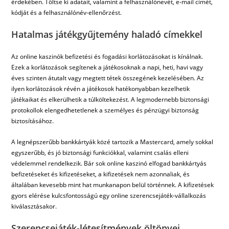
érdekében. Töltse ki adatait, valamint a felhasználónevét, e-mail címét,
kódját és a felhasználónév-ellenőrzést.
Hatalmas játékgyűjtemény haladó címekkel
Az online kaszinók befizetési és fogadási korlátozásokat is kínálnak.
Ezek a korlátozások segítenek a játékosoknak a napi, heti, havi vagy
éves szinten átutalt vagy megtett tétek összegének kezelésében. Az
ilyen korlátozások révén a játékosok hatékonyabban kezelhetik
játékaikat és elkerülhetik a túlköltekezést. A legmodernebb biztonsági
protokollok elengedhetetlenek a személyes és pénzügyi biztonság
biztosításához.
A legnépszerűbb bankkártyák közé tartozik a Mastercard, amely sokkal
egyszerűbb, és jó biztonsági funkciókkal, valamint csalás elleni
védelemmel rendelkezik. Bár sok online kaszinó elfogad bankkártyás
befizetéseket és kifizetéseket, a kifizetések nem azonnaliak, és
általában kevesebb mint hat munkanapon belül történnek. A kifizetések
gyors elérése kulcsfontosságú egy online szerencsejáték-vállalkozás
kiválasztásakor.
Szerencsejáték-létesítmények öltönyei