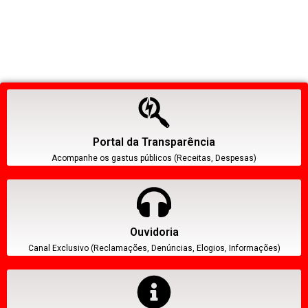
Portal da Transparência
Acompanhe os gastus públicos (Receitas, Despesas)
Ouvidoria
Canal Exclusivo (Reclamações, Denúncias, Elogios, Informações)