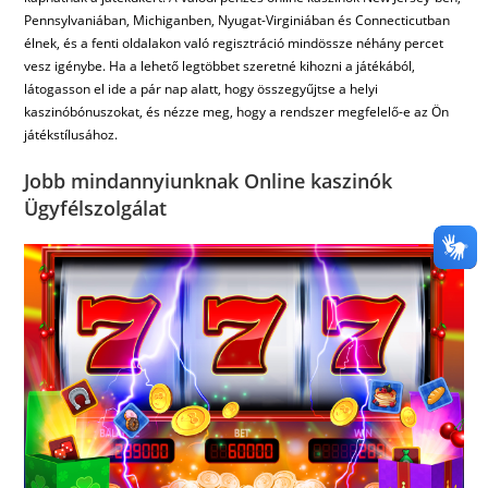
Pennsylvaniában, Michiganben, Nyugat-Virginiában és Connecticutban
élnek, és a fenti oldalakon való regisztráció mindössze néhány percet
vesz igénybe. Ha a lehető legtöbbet szeretné kihozni a játékából,
látogasson el ide a pár nap alatt, hogy összegyűjtse a helyi
kaszinóbónuszokat, és nézze meg, hogy a rendszer megfelelő-e az Ön
játékstílusához.
Jobb mindannyiunknak Online kaszinók
Ügyfélszolgálat