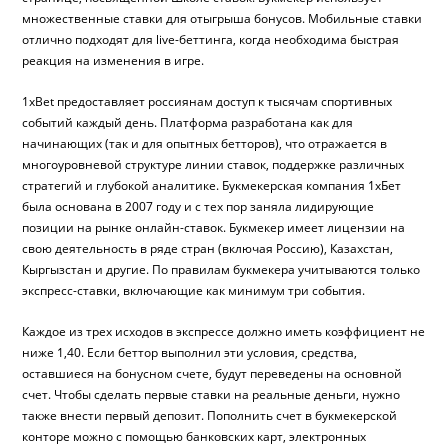
множественные ставки для отыгрыша бонусов. Мобильные ставки
отлично подходят для live-беттинга, когда необходима быстрая
реакция на изменения в игре.
1xBet предоставляет россиянам доступ к тысячам спортивных
событий каждый день. Платформа разработана как для
начинающих (так и для опытных бетторов), что отражается в
многоуровневой структуре линии ставок, поддержке различных
стратегий и глубокой аналитике. Букмекерская компания 1хБет
была основана в 2007 году и с тех пор заняла лидирующие
позиции на рынке онлайн-ставок. Букмекер имеет лицензии на
свою деятельность в ряде стран (включая Россию), Казахстан,
Кыргызстан и другие. По правилам букмекера учитываются только
экспресс-ставки, включающие как минимум три события.
Каждое из трех исходов в экспрессе должно иметь коэффициент не
ниже 1,40. Если беттор выполнил эти условия, средства,
оставшиеся на бонусном счете, будут переведены на основной
счет. Чтобы сделать первые ставки на реальные деньги, нужно
также внести первый депозит. Пополнить счет в букмекерской
конторе можно с помощью банковских карт, электронных