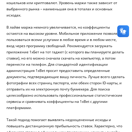
кошельков или криптовалют. Уровень маржи также зависит от
выбранного рынка – наименьшая она в тоталах и основных
исходах.
В лайве маржа немного увеличивается, но коэффициенты
остаются на высоком уровне. Мобильное приложение позволяет
пользоваться всеми услугами в любое время и в любом месте,
вход через программу свободный. Рекомендуется загружать
приложение 1xБет на тот гаджет (с которого вы планируете делать
ставки), но его можно сначала скачать на компьютер, а потом
перенести на телефон. Для стандартной идентификации
администрация 1xBet просит предоставить определенные
документы, подтверждающие вашу личность. Лучше всего сделать
фотографии всех страниц паспорта, или обеих сторон ID-карты, и
отправить их на электронную почту букмекера. Для поиска
целесообразно использовать профессиональные статистические
сервисы и сравнивать коэффициенты на 1xBet с другими
платформами.
Такой подход помогает выявлять недооцененные исходы и
повышать дистанционную прибыльность ставок. Характерно, что