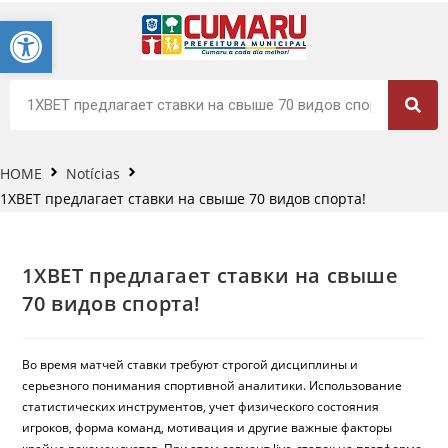
Barra de Ferramentas Aberta
HOME
Notícias
1XBET предлагает ставки на свыше 70 видов спорта!
1XBET предлагает ставки на свыше
70 видов спорта!
Во время матчей ставки требуют строгой дисциплины и
серьезного понимания спортивной аналитики. Использование
статистических инструментов, учет физического состояния
игроков, форма команд, мотивация и другие важные факторы