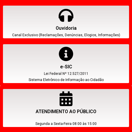
Ouvidoria
Canal Exclusivo (Reclamações, Denúncias, Elogios, Informações)
e-SIC
Lei Federal Nº 12.527/2011
Sistema Eletrônico de Informação ao Cidadão
ATENDIMENTO AO PÚBLICO
Segunda a Sexta-Feira 08:00 às 15:00