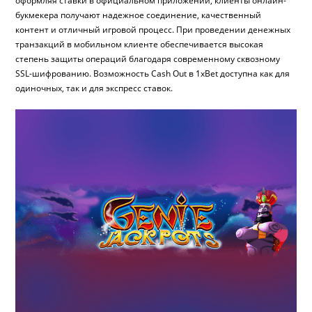
оформляя ставки в официальном приложении, клиенты онлайн-
букмекера получают надежное соединение, качественный
контент и отличный игровой процесс. При проведении денежных
транзакций в мобильном клиенте обеспечивается высокая
степень защиты операций благодаря современному сквозному
SSL-шифрованию. Возможность Cash Out в 1xBet доступна как для
одиночных, так и для экспресс ставок.