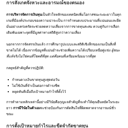
การสังเกตจังหวะและอารมณ์ของตนเอง
การบริหารจัดการเงินทุน
เป็นหัวใจหลักของเทคนิคเพิ่มโอกาสชนะระยะยาวในทุก
เกมที่มีองค์ประกอบของความน่าจะเป็น การกำหนดงบประมาณที่แน่นอนและยึด
มั่นอย่างเคร่งครัดจะช่วยลดความเสี่ยงจากการขาดทุนสะสม ควบคู่กับการเลือก
เดิมพันเฉพาะจุดที่มีมูลค่าทางสถิติสูงกว่าความเสี่ยง
นอกจากการจัดสรรเงินแล้ว การศึกษารูปแบบและสถิติเชิงลึกของเกมเป็นสิ่งที่
ขาดไม่ได้ เนื่องจากข้อมูลที่แม่นยำจะช่วยเพิ่มความได้เปรียบเหนือคู่แข่ง
ผู้ชนะ
ที่แท้จริงไม่ใช่คนที่โชคดีที่สุด แต่คือคนที่เตรียมพร้อมมากที่สุด
กลยุทธ์สำคัญที่ควรปฏิบัติ:
กำหนดวงเงินขาดทุนสูงสุดต่อวัน
ไม่ใช้เงินที่จำเป็นต่อการดำรงชีพ
หยุดทันทีเมื่อถึงเป้าหมายกำไรที่ตั้งไว้
การทำตามหลักเหล่านี้อย่างมีวินัยคือกุญแจสำคัญที่จะทำให้คุณยืนหยัดในระยะ
ยาว
การมีวินัยในตัวเอง
จะช่วยป้องกันการตัดสินใจที่ผิดพลาดจากอารมณ์ชั่ว
ขณะ
การตั้งเป้าหมายกำไรและขีดจำกัดขาดทุน