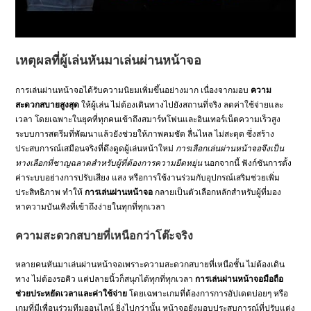
เหตุผลที่ผู้เล่นหันมาเล่นผ่านหน้าจอ
การเล่นผ่านหน้าจอได้รับความนิยมเพิ่มขึ้นอย่างมาก เนื่องจากมอบ
ความ
สะดวกสบายสูงสุด
ให้ผู้เล่น ไม่ต้องเดินทางไปยังสถานที่จริง ลดค่าใช้จ่ายและ
เวลา โดยเฉพาะในยุคที่ทุกคนเข้าถึงสมาร์ทโฟนและอินเทอร์เน็ตความเร็วสูง
ระบบการสตรีมที่พัฒนาแล้วยังช่วยให้ภาพคมชัด ลื่นไหล ไม่สะดุด ซึ่งสร้าง
ประสบการณ์เสมือนจริงที่ดึงดูดผู้เล่นหน้าใหม่
การเลือกเล่นผ่านหน้าจอจึงเป็น
ทางเลือกที่ชาญฉลาดสำหรับผู้ที่ต้องการความยืดหยุ่น
นอกจากนี้ ฟังก์ชันการตั้ง
ค่าระบบอย่างการปรับเสียง แสง หรือการใช้งานร่วมกับอุปกรณ์เสริมช่วยเพิ่ม
ประสิทธิภาพ ทำให้
การเล่นผ่านหน้าจอ
กลายเป็นตัวเลือกหลักสำหรับผู้ที่มอง
หาความบันเทิงที่เข้าถึงง่ายในทุกที่ทุกเวลา
ความสะดวกสบายที่เหนือกว่าโต๊ะจริง
หลายคนหันมาเล่นผ่านหน้าจอเพราะความสะดวกสบายที่เหนือชั้น ไม่ต้องเดิน
ทาง ไม่ต้องรอคิว แค่ปลายนิ้วก็สนุกได้ทุกที่ทุกเวลา
การเล่นผ่านหน้าจอมือถือ
ช่วยประหยัดเวลาและค่าใช้จ่าย
โดยเฉพาะเกมที่ต้องการการอัปเดตบ่อยๆ หรือ
เกมที่มีเพื่อนร่วมทีมออนไลน์ ยิ่งไปกว่านั้น หน้าจอยังมอบประสบการณ์ที่ปรับแต่ง