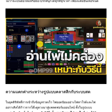
ไม่ว่าจะเป็นมือใหม่หรือมือโปรก็สนุกได้ทุกที่ทุกเวลา เพียงแค่มีอินเทอร์เน็ต
ความแตกต่างระหว่างรูปแบบคลาสสิกกับระบบสด
ในยุคดิจิทัลที่การเข้าถึงข้อมูลรวดเร็ว ไพ่ยอดนิยมอย่างไพ่ทาโรต์และไพ่
ออราเคิลได้ก้าวจากโต๊ะดูดวงมาสู่แพลตฟอร์มออนไลน์ ทั้งในรูปแบบ