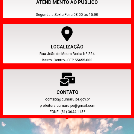
ATENDIMENTO AO PÚBLICO
Segunda a Sexta-Feira 08:00 às 15:00
LOCALIZAÇÃO
Rua João de Moura Borba Nº 224
Bairro: Centro - CEP 55655-000
CONTATO
contato@cumaru.pe.gov.br
prefeitura.cumaru.pe@gmail.com
FONE: (81) 3644-1156