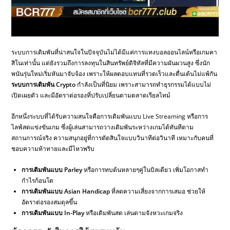
ระบบการเดิมพันที่น่าสนใจในปัจจุบันไม่ได้มีแค่การแทงบอลออนไลน์หรือเกมคา
สิโนเท่านั้น แต่ยังรวมถึงการลงทุนในสินทรัพย์ดิจิทัลที่มีความผันผวนสูง ซึ่งนัก
พนันรุ่นใหม่เริ่มหันมาจับจ้อง เพราะให้ผลตอบแทนที่รวดเร็วและตื่นเต้นไม่แพ้กัน
ระบบการเดิมพัน Crypto
กำลังเป็นที่นิยม เพราะสามารถทำธุรกรรมได้แบบไม่
เปิดเผยตัว และมีอัตราต่อรองที่ปรับเปลี่ยนตามตลาดเรียลไทม์
อีกหนึ่งระบบที่ได้รับความสนใจคือการเดิมพันแบบ Live Streaming หรือการ
ไลฟ์สดแข่งขันเกม ซึ่งผู้เล่นสามารถวางเดิมพันระหว่างเกมได้ทันทีตาม
สถานการณ์จริง ความสนุกอยู่ที่การตัดสินใจแบบวินาทีต่อวินาที เหมาะกับคนที่
ชอบความท้าทายและมีไหวพริบ
การเดิมพันแบบ Parley
หรือการทบต้นหลายๆคู่ในบิลเดียว เพิ่มโอกาสทำ
กำไรก้อนโต
การเดิมพันแบบ Asian Handicap
ที่ลดความเสี่ยงจากการเสมอ ช่วยให้
อัตราต่อรองสมดุลขึ้น
การเดิมพันแบบ In-Play
หรือเดิมพันสด เล่นตามจังหวะเกมจริง