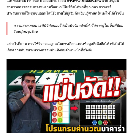
แอปพลิเคชัน เว็บไซต์ และคลิปวิดีโอสั้น
การทำนายไพ่ออนไลน์
ช่วยให้ผู้คน
สามารถตรวจสอบดวงชะตาหรือแนวโน้มชีวิตได้ทุกที่ทุกเวลา การแชร์
ประสบการณ์ในชุมชนออนไลน์ยังช่วยให้ผู้เริ่มต้นเรียนรู้ศาสตร์แห่งไพ่ได้เร็วขึ้น
ความสะดวกสบายที่ดิจิทัลมอบให้เป็นปัจจัยหลักที่ทำให้การดูไพ่เป็นที่นิยม
ในหมู่คนรุ่นใหม่
อย่างไรก็ตาม ควรใช้วิจารณญาณในการเลือกแหล่งข้อมูลที่เชื่อถือได้ เพื่อไม่ให้
เกิดความสับสนระหว่างความบันเทิงกับคำแนะนำที่จริงจัง