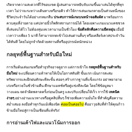
เกิดจากความสะดวกที่ไร้ขอบเขต ผู้เล่นสามารถหยิบจับเกมขึ้นมาเล่นได้ทุกที่ทุก
เวลา ไม่ว่าจะระหว่างเดินทางหรือรอคิว ทำให้การเล่นเกมกลายเป็นส่วนหนึ่งของ
ชีวิตประจำวันได้อย่างกลมกลืน
ประสบการณ์เกมบนหน้าจอสัมผัส
มาพร้อมการ
ควบคุมที่ง่ายดาย แค่ปลายนิ้วก็พลิกสถานการณ์ได้ โดยเฉพาะเกมแนวแคชชวล
ที่เล่นจบได้ไว ไม่ต้องทุ่มเทเวลานานเป็นชั่วโมง
ข้อดีหลักคือความยืดหยุ่น
เมื่อมี
เวลาว่างเพียง 5 นาที ก็สามารถกดเข้าไปเล่นด่านสั้นๆ หรือเคลียร์เควสประจำวัน
ได้ทันที โดยไม่ถูกจำกัดด้วยสถานที่หรืออุปกรณ์หนักหน่วง
กลยุทธ์พื้นฐานสำหรับมือใหม่
การเริ่มต้นเล่นเกมหรือทำธุรกิจอาจดูยาก แต่การเข้าใจ
กลยุทธ์พื้นฐานสำหรับ
มือใหม่
จะเปลี่ยนความท้าทายให้เป็นโอกาสทันที! ขั้นแรก เน้นการสะสม
ทรัพยากรและฝึกฝนทักษะทีละขั้น ค่อยๆ สร้างรากฐานที่แข็งแกร่ง อย่าพยายาม
เก่งหรือรวยในชั่วข้ามคืน ศึกษาแมทช์หรือคู่แข่งทีละนิด โดยใช้ข้อมูลมา
วางแผน จดจำผิดพลาดครั้งก่อนเป็นครู และปรับเปลี่ยนให้เร็ว การใช้
เทคนิค
ง่ายๆ
อย่างอ่านแนวทางหรือดูคลิปสั้นๆ ก็ช่วยเพิ่มความมั่นใจ ที่สำคัญคือความ
สม่ำเสมอ ลงมือทำทุกวันแม้เพียงนิด
ค่อยเป็นค่อยไป
คืออาวุธลับที่ทำให้คุณก้าว
ข้ามมือใหม่สู่การเป็นเซียนที่แท้จริง!
การอ่านเค้าไพ่และแนวโน้มการออก