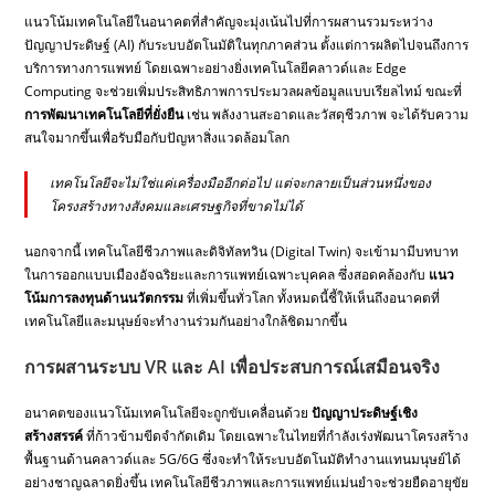
แนวโน้มเทคโนโลยีในอนาคตที่สำคัญจะมุ่งเน้นไปที่การผสานรวมระหว่าง
ปัญญาประดิษฐ์ (AI) กับระบบอัตโนมัติในทุกภาคส่วน ตั้งแต่การผลิตไปจนถึงการ
บริการทางการแพทย์ โดยเฉพาะอย่างยิ่งเทคโนโลยีคลาวด์และ Edge
Computing จะช่วยเพิ่มประสิทธิภาพการประมวลผลข้อมูลแบบเรียลไทม์ ขณะที่
การพัฒนาเทคโนโลยีที่ยั่งยืน
เช่น พลังงานสะอาดและวัสดุชีวภาพ จะได้รับความ
สนใจมากขึ้นเพื่อรับมือกับปัญหาสิ่งแวดล้อมโลก
เทคโนโลยีจะไม่ใช่แค่เครื่องมืออีกต่อไป แต่จะกลายเป็นส่วนหนึ่งของ
โครงสร้างทางสังคมและเศรษฐกิจที่ขาดไม่ได้
นอกจากนี้ เทคโนโลยีชีวภาพและดิจิทัลทวิน (Digital Twin) จะเข้ามามีบทบาท
ในการออกแบบเมืองอัจฉริยะและการแพทย์เฉพาะบุคคล ซึ่งสอดคล้องกับ
แนว
โน้มการลงทุนด้านนวัตกรรม
ที่เพิ่มขึ้นทั่วโลก ทั้งหมดนี้ชี้ให้เห็นถึงอนาคตที่
เทคโนโลยีและมนุษย์จะทำงานร่วมกันอย่างใกล้ชิดมากขึ้น
การผสานระบบ VR และ AI เพื่อประสบการณ์เสมือนจริง
อนาคตของแนวโน้มเทคโนโลยีจะถูกขับเคลื่อนด้วย
ปัญญาประดิษฐ์เชิง
สร้างสรรค์
ที่ก้าวข้ามขีดจำกัดเดิม โดยเฉพาะในไทยที่กำลังเร่งพัฒนาโครงสร้าง
พื้นฐานด้านคลาวด์และ 5G/6G ซึ่งจะทำให้ระบบอัตโนมัติทำงานแทนมนุษย์ได้
อย่างชาญฉลาดยิ่งขึ้น เทคโนโลยีชีวภาพและการแพทย์แม่นยำจะช่วยยืดอายุขัย