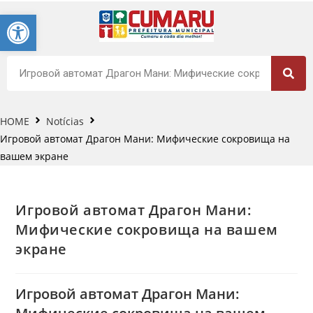
Barra de Ferramentas Aberta
HOME
Notícias
Игровой автомат Драгон Мани: Мифические сокровища на
вашем экране
Игровой автомат Драгон Мани:
Мифические сокровища на вашем
экране
Игровой автомат Драгон Мани: