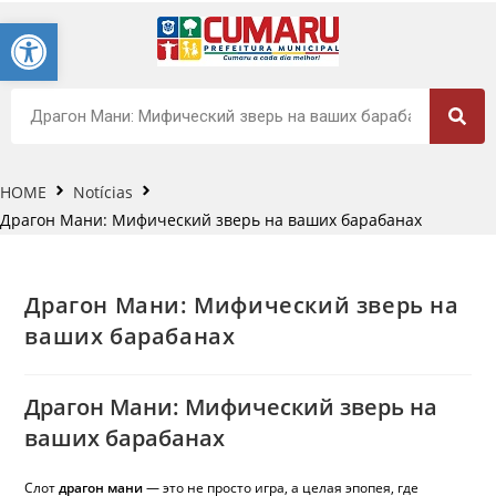
Barra de Ferramentas Aberta
HOME
Notícias
Драгон Мани: Мифический зверь на ваших барабанах
Драгон Мани: Мифический зверь на
ваших барабанах
Драгон Мани: Мифический зверь на
ваших барабанах
Слот
драгон мани
— это не просто игра, а целая эпопея, где