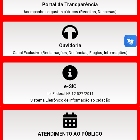
Portal da Transparência
Acompanhe os gastus públicos (Receitas, Despesas)
Ouvidoria
Canal Exclusivo (Reclamações, Denúncias, Elogios, Informações)
e-SIC
Lei Federal Nº 12.527/2011
Sistema Eletrônico de Informação ao Cidadão
ATENDIMENTO AO PÚBLICO