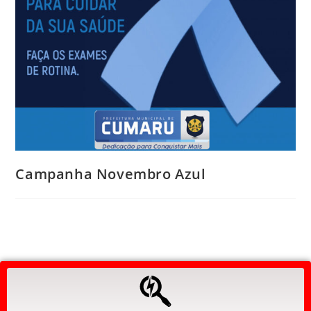
Campanha Novembro Azul