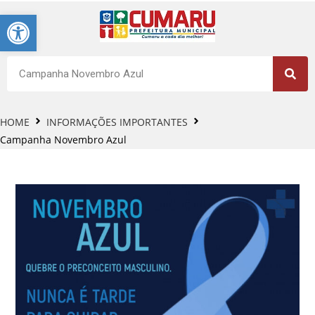
Barra de Ferramentas Aberta
HOME
INFORMAÇÕES IMPORTANTES
Campanha Novembro Azul