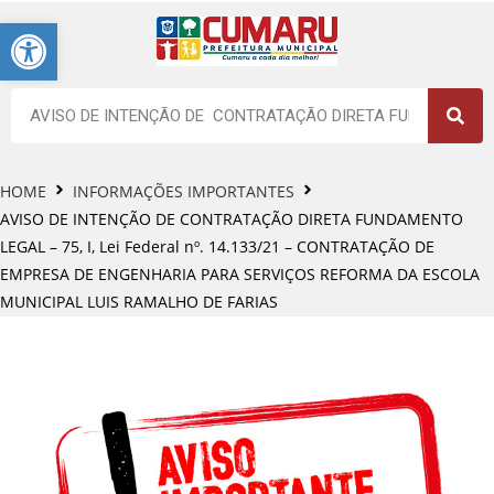
Barra de Ferramentas Aberta
HOME
INFORMAÇÕES IMPORTANTES
AVISO DE INTENÇÃO DE CONTRATAÇÃO DIRETA FUNDAMENTO
LEGAL – 75, I, Lei Federal nº. 14.133/21 – CONTRATAÇÃO DE
EMPRESA DE ENGENHARIA PARA SERVIÇOS REFORMA DA ESCOLA
MUNICIPAL LUIS RAMALHO DE FARIAS