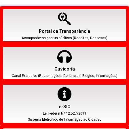
Portal da Transparência
Acompanhe os gastus públicos (Receitas, Despesas)
Ouvidoria
Canal Exclusivo (Reclamações, Denúncias, Elogios, Informações)
e-SIC
Lei Federal Nº 12.527/2011
Sistema Eletrônico de Informação ao Cidadão