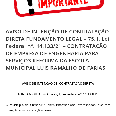
AVISO DE INTENÇÃO DE CONTRATAÇÃO
DIRETA FUNDAMENTO LEGAL – 75, I, Lei
Federal nº. 14.133/21 – CONTRATAÇÃO
DE EMPRESA DE ENGENHARIA PARA
SERVIÇOS REFORMA DA ESCOLA
MUNICIPAL LUIS RAMALHO DE FARIAS
AVISO DE INTENÇÃO DE CONTRATAÇÃO DIRETA
FUNDAMENTO LEGAL – 75, I, Lei Federal nº. 14.133/21
O Município de Cumaru/PE, vem informar aos interessados, que tem
intenção em contratação direta.