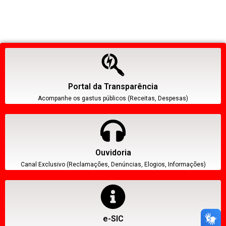
Portal da Transparência
Acompanhe os gastus públicos (Receitas, Despesas)
Ouvidoria
Canal Exclusivo (Reclamações, Denúncias, Elogios, Informações)
e-SIC