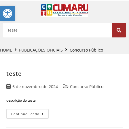
Barra de Ferramentas Aberta
HOME
PUBLICAÇÕES OFICIAIS
Concurso Público
teste
6 de novembro de 2024
Concurso Público
descrição do teste
Continue Lendo