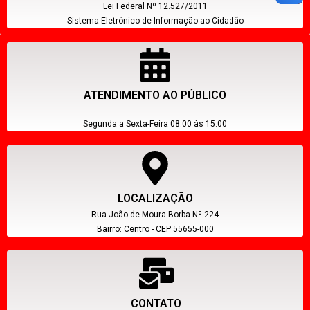
Lei Federal Nº 12.527/2011
Sistema Eletrônico de Informação ao Cidadão
ATENDIMENTO AO PÚBLICO
Segunda a Sexta-Feira 08:00 às 15:00
LOCALIZAÇÃO
Rua João de Moura Borba Nº 224
Bairro: Centro - CEP 55655-000
CONTATO