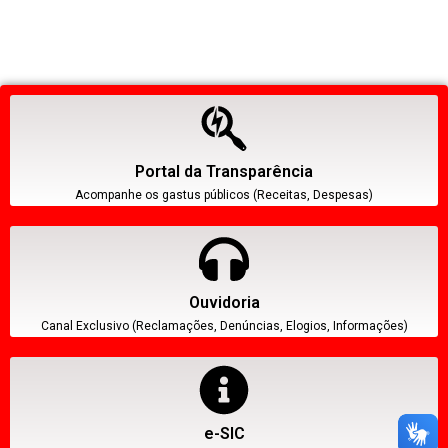
Portal da Transparência
Acompanhe os gastus públicos (Receitas, Despesas)
Ouvidoria
Canal Exclusivo (Reclamações, Denúncias, Elogios, Informações)
e-SIC