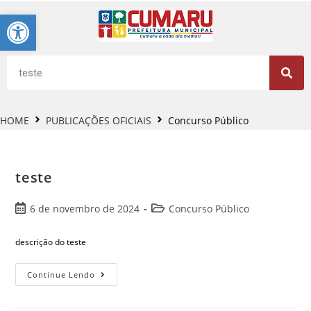
Barra de Ferramentas Aberta
HOME
PUBLICAÇÕES OFICIAIS
Concurso Público
teste
6 de novembro de 2024
Concurso Público
descrição do teste
Continue Lendo