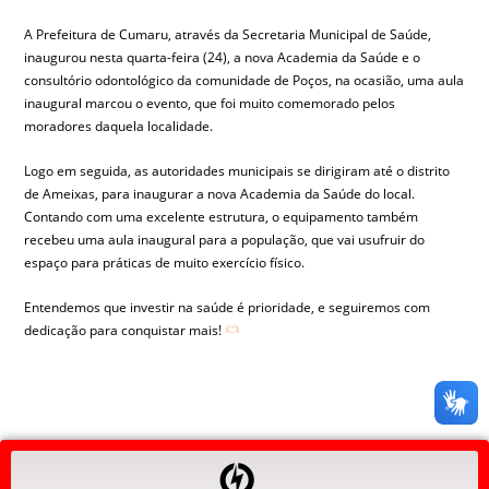
A Prefeitura de Cumaru, através da Secretaria Municipal de Saúde,
inaugurou nesta quarta-feira (24), a nova Academia da Saúde e o
consultório odontológico da comunidade de Poços, na ocasião, uma aula
inaugural marcou o evento, que foi muito comemorado pelos
moradores daquela localidade.
Logo em seguida, as autoridades municipais se dirigiram até o distrito
de Ameixas, para inaugurar a nova Academia da Saúde do local.
Contando com uma excelente estrutura, o equipamento também
recebeu uma aula inaugural para a população, que vai usufruir do
espaço para práticas de muito exercício físico.
Entendemos que investir na saúde é prioridade, e seguiremos com
dedicação para conquistar mais!