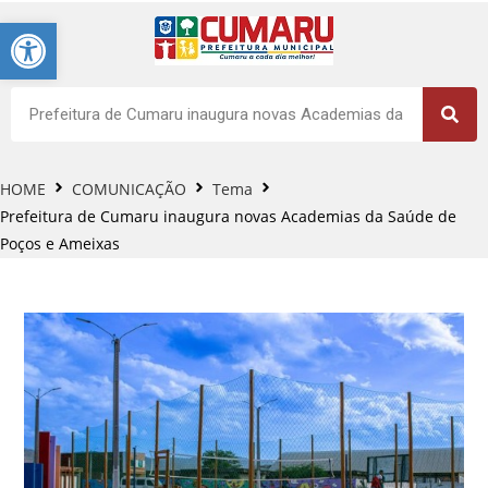
Barra de Ferramentas Aberta
HOME
COMUNICAÇÃO
Tema
Prefeitura de Cumaru inaugura novas Academias da Saúde de
Poços e Ameixas