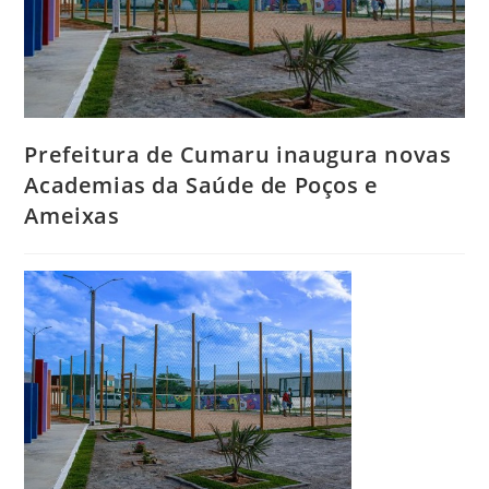
Prefeitura de Cumaru inaugura novas
Academias da Saúde de Poços e
Ameixas