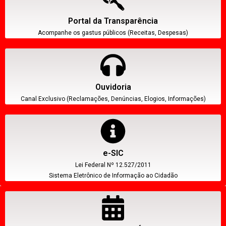
Portal da Transparência
Acompanhe os gastus públicos (Receitas, Despesas)
Ouvidoria
Canal Exclusivo (Reclamações, Denúncias, Elogios, Informações)
e-SIC
Lei Federal Nº 12.527/2011
Sistema Eletrônico de Informação ao Cidadão