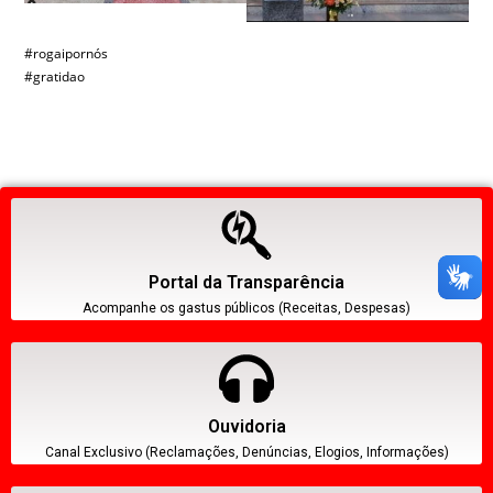
#rogaipornós
#gratidao
Portal da Transparência
Acompanhe os gastus públicos (Receitas, Despesas)
Ouvidoria
Canal Exclusivo (Reclamações, Denúncias, Elogios, Informações)