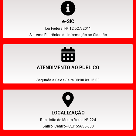
e-SIC
Lei Federal Nº 12.527/2011
Sistema Eletrônico de Informação ao Cidadão
ATENDIMENTO AO PÚBLICO
Segunda a Sexta-Feira 08:00 às 15:00
LOCALIZAÇÃO
Rua João de Moura Borba Nº 224
Bairro: Centro - CEP 55655-000