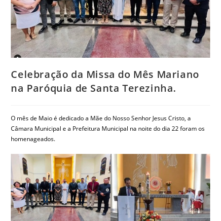
Celebração da Missa do Mês Mariano
na Paróquia de Santa Terezinha.
O mês de Maio é dedicado a Mãe do Nosso Senhor Jesus Cristo, a
Câmara Municipal e a Prefeitura Municipal na noite do dia 22 foram os
homenageados.