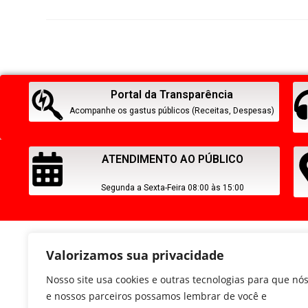
Portal da Transparência
Acompanhe os gastus públicos (Receitas, Despesas)
ATENDIMENTO AO PÚBLICO
Segunda a Sexta-Feira 08:00 às 15:00
Valorizamos sua privacidade
Nosso site usa cookies e outras tecnologias para que nó
e nossos parceiros possamos lembrar de você e