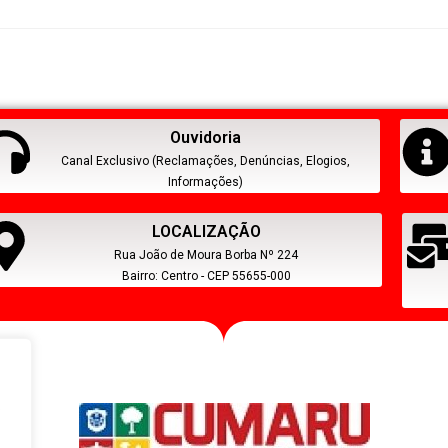
Ouvidoria
Canal Exclusivo (Reclamações, Denúncias, Elogios,
Informações)
LOCALIZAÇÃO
Rua João de Moura Borba Nº 224
Bairro: Centro - CEP 55655-000
s