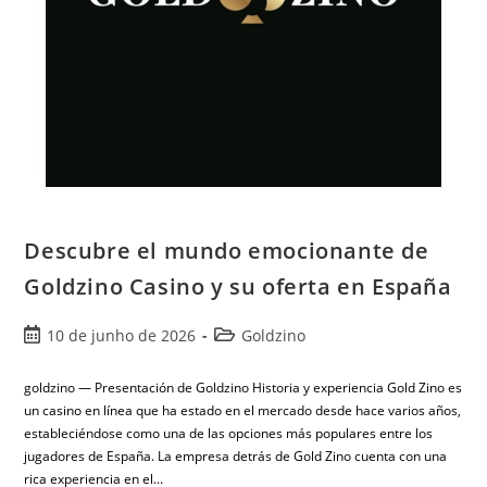
Descubre el mundo emocionante de
Goldzino Casino y su oferta en España
10 de junho de 2026
Goldzino
goldzino — Presentación de Goldzino Historia y experiencia Gold Zino es
un casino en línea que ha estado en el mercado desde hace varios años,
estableciéndose como una de las opciones más populares entre los
jugadores de España. La empresa detrás de Gold Zino cuenta con una
rica experiencia en el...