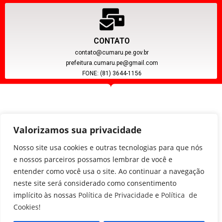
CONTATO
contato@cumaru.pe.gov.br
prefeitura.cumaru.pe@gmail.com
FONE: (81) 3644-1156
Valorizamos sua privacidade
Nosso site usa cookies e outras tecnologias para que nós
e nossos parceiros possamos lembrar de você e
entender como você usa o site. Ao continuar a navegação
CNPJ: 11.097.391/0001-20
neste site será considerado como consentimento
implícito às nossas
Política de Privacidade
e
Política de
Cookies
!