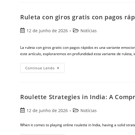
Ruleta con giros gratis con pagos ráp
12 de junho de 2026
Notícias
La ruleta con giros gratis con pagos rápidos es una variante emocion
este artículo, exploraremos en profundidad esta variante de ruleta, i
Continue Lendo
Roulette Strategies in India: A Com
12 de junho de 2026
Notícias
When it comes to playing online roulette in India, having a solid str