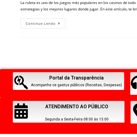
La ruleta es uno de los juegos más populares en los casinos de todo 
estrategias y los mejores lugares donde jugar. En este artículo, te
Continue Lendo
Portal da Transparência
Acompanhe os gastus públicos (Receitas, Despesas)
ATENDIMENTO AO PÚBLICO
Segunda a Sexta-Feira 08:00 às 15:00