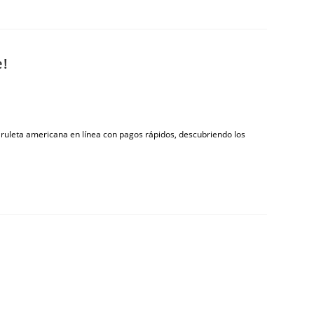
e!
a ruleta americana en línea con pagos rápidos, descubriendo los