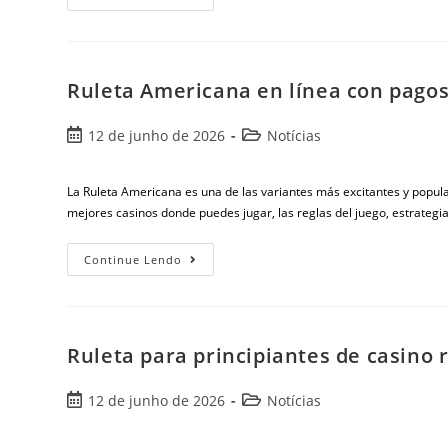
Ruleta Americana en línea con pagos
12 de junho de 2026
Notícias
La Ruleta Americana es una de las variantes más excitantes y popular
mejores casinos donde puedes jugar, las reglas del juego, estrateg
Continue Lendo
Ruleta para principiantes de casino 
12 de junho de 2026
Notícias