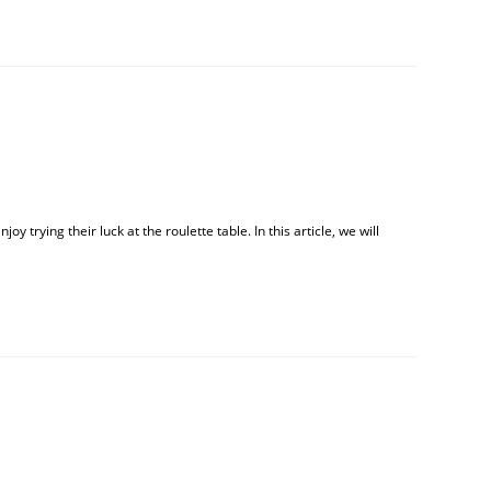
y trying their luck at the roulette table. In this article, we will