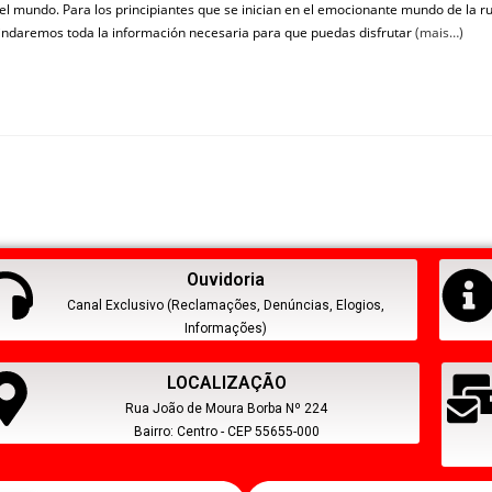
el mundo. Para los principiantes que se inician en el emocionante mundo de la rul
 brindaremos toda la información necesaria para que puedas disfrutar
(mais…)
Ouvidoria
Canal Exclusivo (Reclamações, Denúncias, Elogios,
Informações)
LOCALIZAÇÃO
Rua João de Moura Borba Nº 224
Bairro: Centro - CEP 55655-000