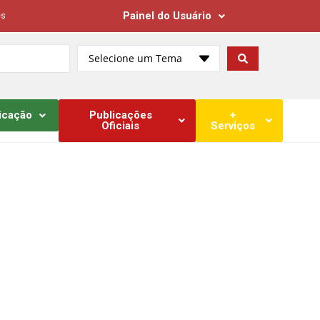
Painel do Usuário
es
Selecione um Tema
icação
Publicações
+
Oficiais
Serviços