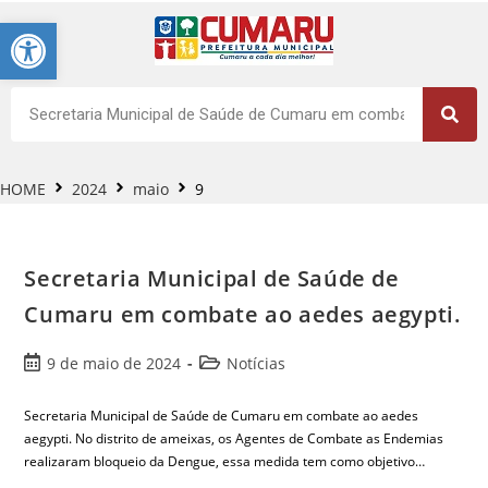
Barra de Ferramentas Aberta
HOME
2024
maio
9
Secretaria Municipal de Saúde de
Cumaru em combate ao aedes aegypti.
9 de maio de 2024
Notícias
Secretaria Municipal de Saúde de Cumaru em combate ao aedes
aegypti. No distrito de ameixas, os Agentes de Combate as Endemias
realizaram bloqueio da Dengue, essa medida tem como objetivo…