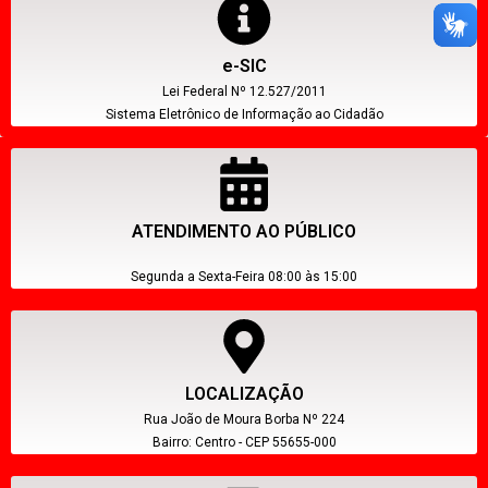
e-SIC
Lei Federal Nº 12.527/2011
Sistema Eletrônico de Informação ao Cidadão
ATENDIMENTO AO PÚBLICO
Segunda a Sexta-Feira 08:00 às 15:00
LOCALIZAÇÃO
Rua João de Moura Borba Nº 224
Bairro: Centro - CEP 55655-000