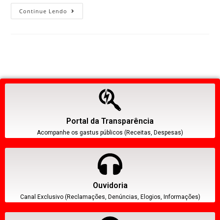
Continue Lendo
Portal da Transparência
Acompanhe os gastus públicos (Receitas, Despesas)
Ouvidoria
Canal Exclusivo (Reclamações, Denúncias, Elogios, Informações)