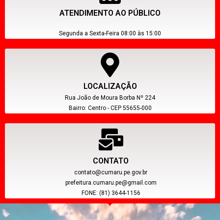
ATENDIMENTO AO PÚBLICO
Segunda a Sexta-Feira 08:00 às 15:00
LOCALIZAÇÃO
Rua João de Moura Borba Nº 224
Bairro: Centro - CEP 55655-000
CONTATO
contato@cumaru.pe.gov.br
prefeitura.cumaru.pe@gmail.com
FONE: (81) 3644-1156