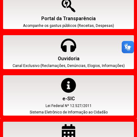
Portal da Transparência
Acompanhe os gastus públicos (Receitas, Despesas)
Ouvidoria
Canal Exclusivo (Reclamações, Denúncias, Elogios, Informações)
e-SIC
Lei Federal Nº 12.527/2011
Sistema Eletrônico de Informação ao Cidadão