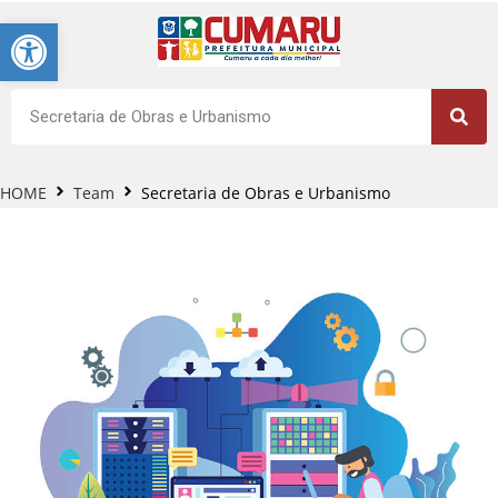
Barra de Ferramentas Aberta
HOME
Team
Secretaria de Obras e Urbanismo