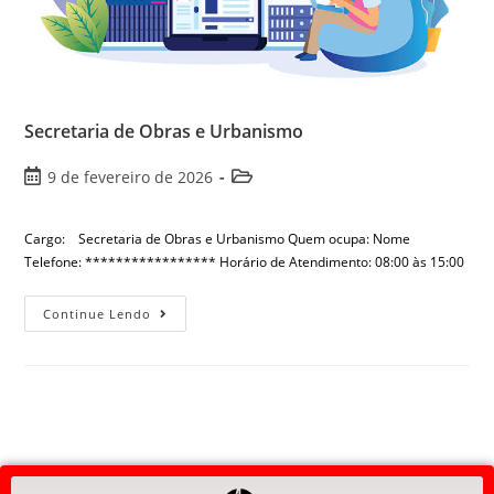
Secretaria de Obras e Urbanismo
9 de fevereiro de 2026
Cargo: Secretaria de Obras e Urbanismo Quem ocupa: Nome
Telefone: ***************** Horário de Atendimento: 08:00 às 15:00
Continue Lendo