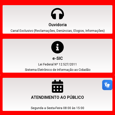
Ouvidoria
Canal Exclusivo (Reclamações, Denúncias, Elogios, Informações)
e-SIC
Lei Federal Nº 12.527/2011
Sistema Eletrônico de Informação ao Cidadão
ATENDIMENTO AO PÚBLICO
Segunda a Sexta-Feira 08:00 às 15:00