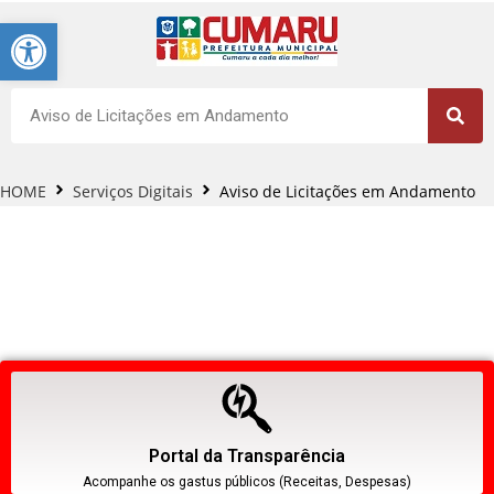
Barra de Ferramentas Aberta
HOME
Serviços Digitais
Aviso de Licitações em Andamento
Portal da Transparência
Acompanhe os gastus públicos (Receitas, Despesas)