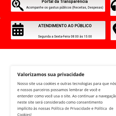
Portal da Transparência
Acompanhe os gastus públicos (Receitas, Despesas)
ATENDIMENTO AO PÚBLICO
Segunda a Sexta-Feira 08:00 às 15:00
Valorizamos sua privacidade
Nosso site usa cookies e outras tecnologias para que nó
e nossos parceiros possamos lembrar de você e
entender como você usa o site. Ao continuar a navegaçã
neste site será considerado como consentimento
implícito às nossas
Política de Privacidade
e
Política de
Cookies
!