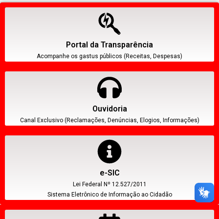
Portal da Transparência
Acompanhe os gastus públicos (Receitas, Despesas)
Ouvidoria
Canal Exclusivo (Reclamações, Denúncias, Elogios, Informações)
e-SIC
Lei Federal Nº 12.527/2011
Sistema Eletrônico de Informação ao Cidadão