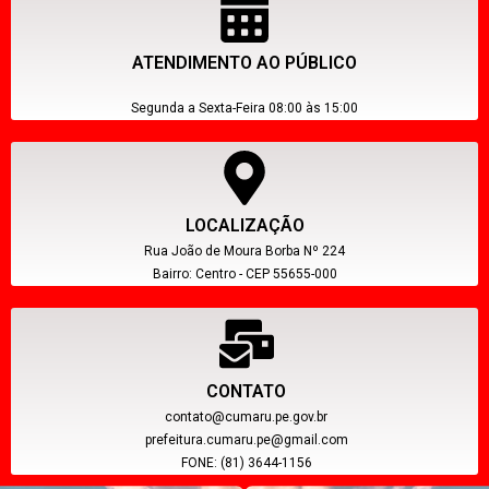
ATENDIMENTO AO PÚBLICO
Segunda a Sexta-Feira 08:00 às 15:00
LOCALIZAÇÃO
Rua João de Moura Borba Nº 224
Bairro: Centro - CEP 55655-000
CONTATO
contato@cumaru.pe.gov.br
prefeitura.cumaru.pe@gmail.com
FONE: (81) 3644-1156